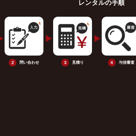
レンタルの手順
問い合わせ
見積り
与信審査