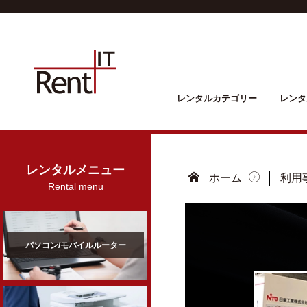
レンタルカテゴリー
レンタ
レンタルメニュー
ホーム
利用
Rental menu
パソコン/モバイルルーター