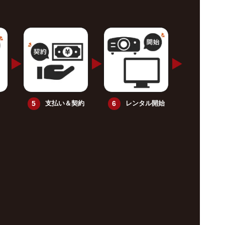
支払い＆契約
レンタル開始