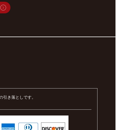
の引き落としです。