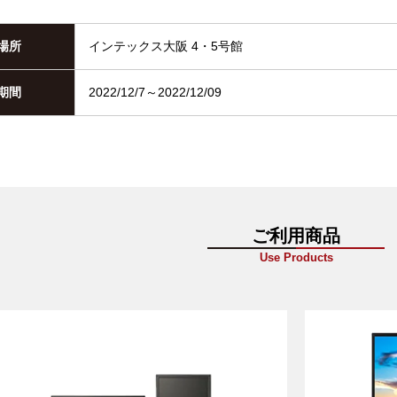
場所
インテックス大阪 4・5号館
期間
2022/12/7～2022/12/09
ご利用商品
Use Products