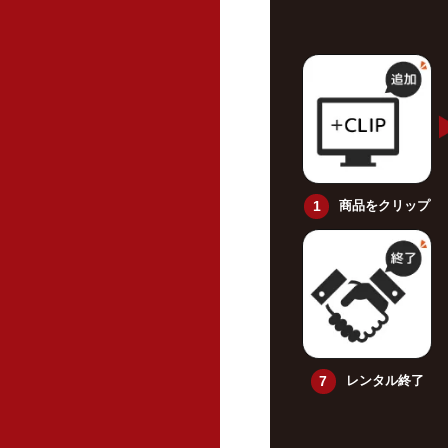
商品をクリップ
レンタル終了