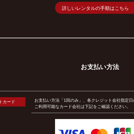
詳しいレンタルの手順はこちら
お支払い方法
お支払い方法「1回のみ」、各クレジット会社指定日
トカード
ご利用可能なカード会社は下記をご確認ください。