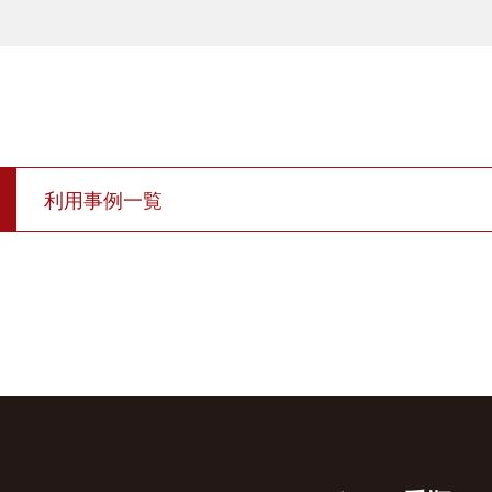
利用事例一覧