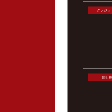
クレジッ
銀行