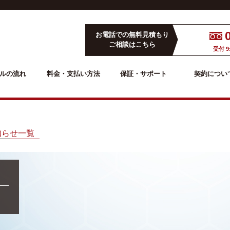
お電話での無料見積もり
ご相談はこちら
受付 9
ルの流れ
料金・支払い方法
保証・サポート
契約につい
知らせ一覧