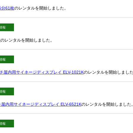
分61枚
のレンタルを開始しました。
情報
ー
のレンタルを開始しました。
情報
0インチ屋内用サイネージディスプレイ ELV-1021K
のレンタルを開始しまし
情報
インチ屋内用サイネージディスプレイ ELV-6521K
のレンタルを開始しました
情報