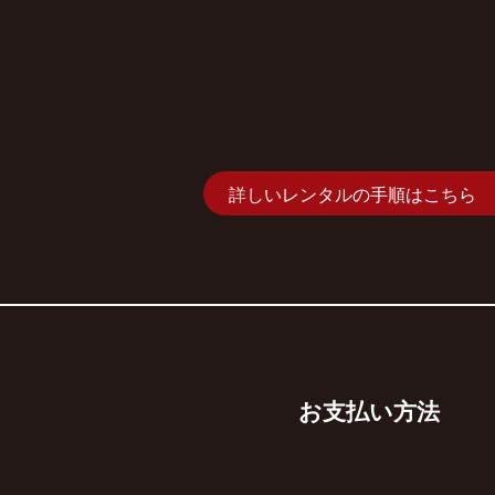
詳しいレンタルの手順はこちら
お支払い方法