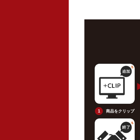
商品をクリップ