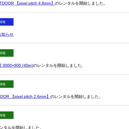
OR 【pixel pitch 4.8mm】
のレンタルを開始しました。
情報
お知らせ
情報
00×900 (40m)
のレンタルを開始しました。
情報
 【pixel pitch 2.6mm】
のレンタルを開始しました。
情報
ンタルを開始しました。