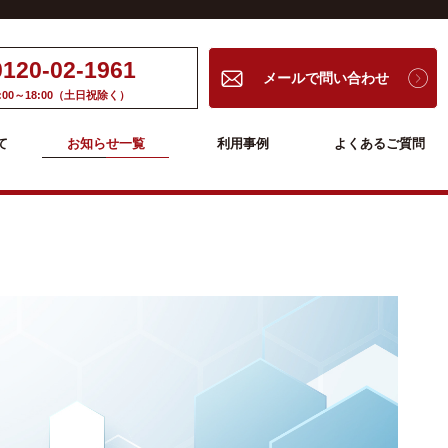
0120-02-1961
メールで問い合わせ
:00～18:00（土日祝除く）
て
お知らせ一覧
利用事例
よくあるご質問