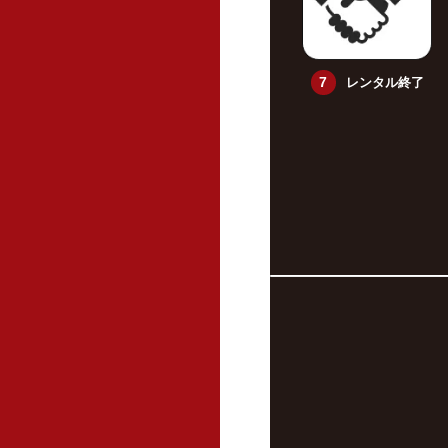
レンタル終了