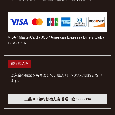
VISA / MasterCard / JCB / American Express / Diners Club /
DISCOVER
銀行振込み
ご入金の確認をもちまして、搬入+レンタルが開始となり
ます。
三菱UFJ銀行新宿支店 普通口座 5905094