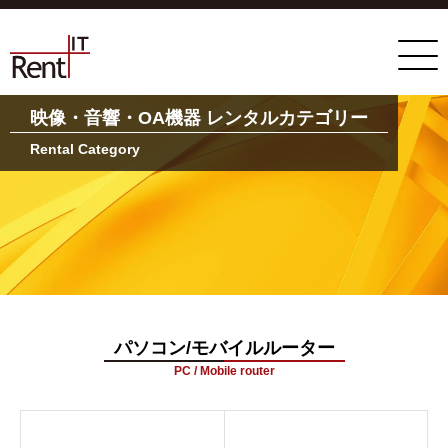
映像・音響・OA機器 レンタルカテゴリー
Rental Category
パソコン/モバイルルーター
PC / Mobile router