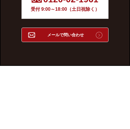
受付 9:00～18:00（土日祝除く）
メールで問い合わせ