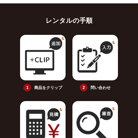
レンタルの手順
商品をクリップ
問い合わせ