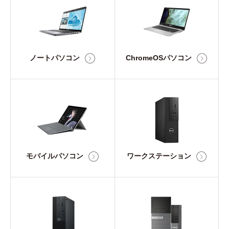
ノートパソコン
ChromeOSパソコン
モバイルパソコン
ワークステーション