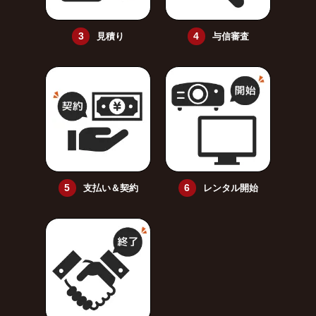
見積り
与信審査
支払い＆契約
レンタル開始