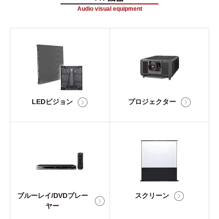
Audio visual equipment
LEDビジョン
プロジェクター
ブルーレイ/DVDプレー
スクリーン
ヤー