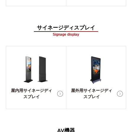
サイネージディスプレイ
Signage display
屋内用サイネージディ
屋外用サイネージディ
スプレイ
スプレイ
AV機器