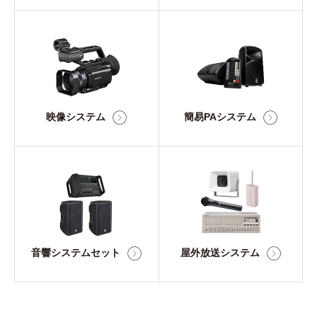
映像システム
簡易PAシステム
音響システムセット
屋外放送システム