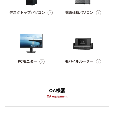
デスクトップパソコン
英語仕様パソコン
PCモニター
モバイルルーター
OA機器
OA equipment