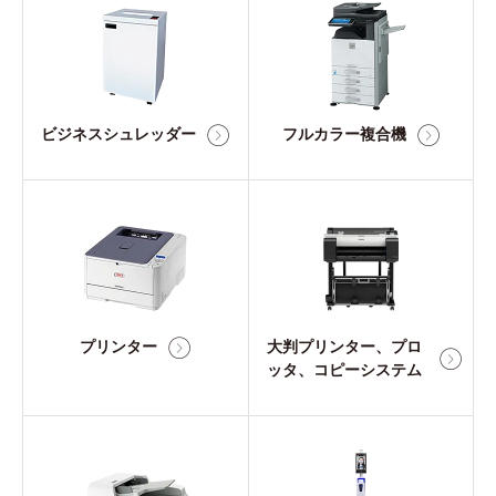
ビジネスシュレッダー
フルカラー複合機
プリンター
大判プリンター、プロ
ッタ、コピーシステム