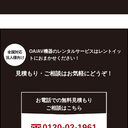
OA/AV機器のレンタルサービスはレントイッ
全国対応
法人様向け
トにおまかせください！
見積もり・ご相談はお気軽にどうぞ！
お電話での無料見積もり
ご相談はこちら
0120-02-1961