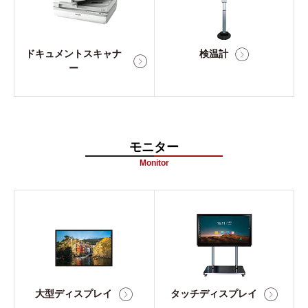
ドキュメントスキャナ
検温計
ー
モニター
Monitor
大型ディスプレイ
タッチディスプレイ