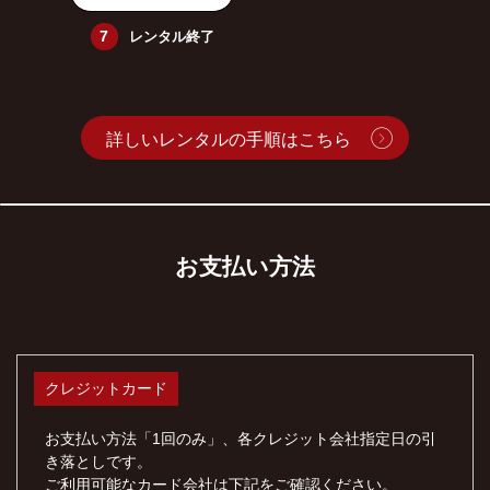
レンタル終了
詳しいレンタルの手順はこちら
お支払い方法
クレジットカード
お支払い方法「1回のみ」、各クレジット会社指定日の引
き落としです。
ご利用可能なカード会社は下記をご確認ください。