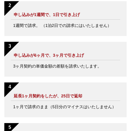
申し込みが1週間で、1日で引き上げ
1週間で請求。 （1泊2日での請求にはいたしません）
申し込みが6ヶ月で、3ヶ月で引き上げ
3ヶ月契約の単価金額の差額を請求いたします。
延長1ヶ月契約をしたが、25日で返却
1ヶ月で請求のまま（5日分のマイナスはいたしません）