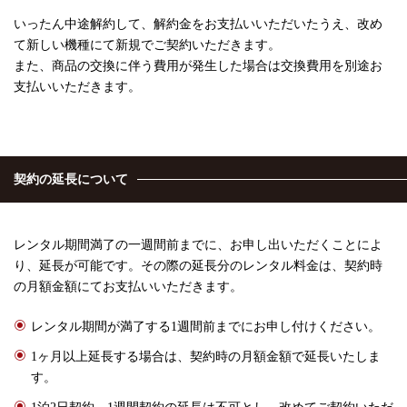
いったん中途解約して、解約金をお支払いいただいたうえ、改め
て新しい機種にて新規でご契約いただきます。
また、商品の交換に伴う費用が発生した場合は交換費用を別途お
支払いいただきます。
契約の延長について
レンタル期間満了の一週間前までに、お申し出いただくことによ
り、延長が可能です。その際の延長分のレンタル料金は、契約時
の月額金額にてお支払いいただきます。
レンタル期間が満了する1週間前までにお申し付けください。
1ヶ月以上延長する場合は、契約時の月額金額で延長いたしま
す。
1泊2日契約、1週間契約の延長は不可とし、改めてご契約いただ