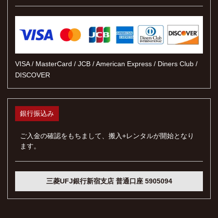
VISA / MasterCard / JCB / American Express / Diners Club /
DISCOVER
銀行振込み
ご入金の確認をもちまして、搬入+レンタルが開始となり
ます。
三菱UFJ銀行新宿支店 普通口座 5905094