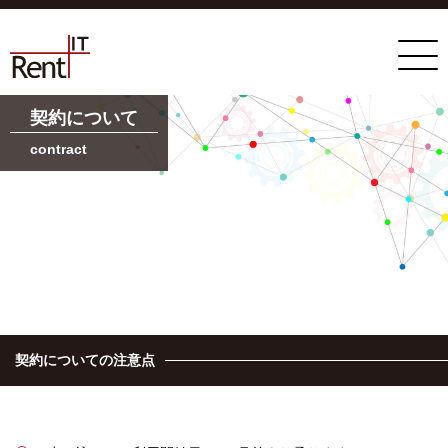
契約について
contract
契約についての注意点