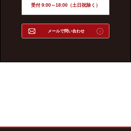
受付 9:00～18:00（土日祝除く）
メールで問い合わせ