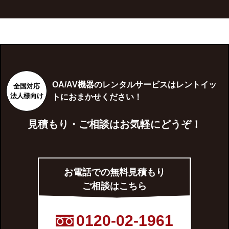
OA/AV機器のレンタルサービスはレントイッ
全国対応
法人様向け
トにおまかせください！
見積もり・ご相談はお気軽にどうぞ！
お電話での無料見積もり
ご相談はこちら
0120-02-1961