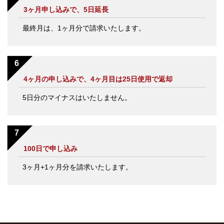
3ヶ月申し込みで、5日延長
最終月は、1ヶ月分で請求いたします。
4ヶ月の申し込みで、4ヶ月目は25日使用で返却
5日分のマイナスはいたしません。
100日で申し込み
3ヶ月+1ヶ月分を請求いたします。