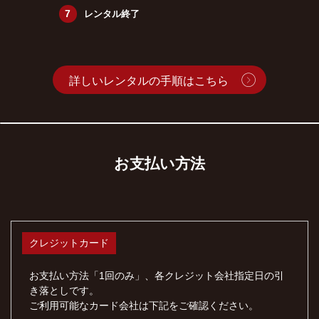
レンタル終了
詳しいレンタルの手順はこちら
お支払い方法
クレジットカード
お支払い方法「1回のみ」、各クレジット会社指定日の引
き落としです。
ご利用可能なカード会社は下記をご確認ください。