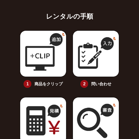
レンタルの手順
商品をクリップ
問い合わせ