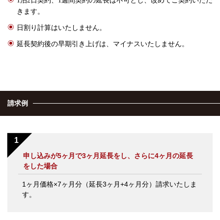
きます。
日割り計算はいたしません。
延長契約後の早期引き上げは、マイナスいたしません。
請求例
申し込みが5ヶ月で3ヶ月延長をし、さらに4ヶ月の延長
をした場合
1ヶ月価格×7ヶ月分（延長3ヶ月+4ヶ月分）請求いたしま
す。