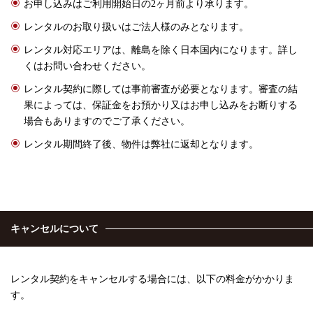
お申し込みはご利用開始日の2ヶ月前より承ります。
レンタルのお取り扱いはご法人様のみとなります。
レンタル対応エリアは、離島を除く日本国内になります。詳し
くはお問い合わせください。
レンタル契約に際しては事前審査が必要となります。審査の結
果によっては、保証金をお預かり又はお申し込みをお断りする
場合もありますのでご了承ください。
レンタル期間終了後、物件は弊社に返却となります。
キャンセルについて
レンタル契約をキャンセルする場合には、以下の料金がかかりま
す。