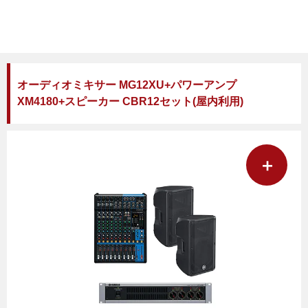
オーディオミキサー MG12XU+パワーアンプ
XM4180+スピーカー CBR12セット(屋内利用)
＋