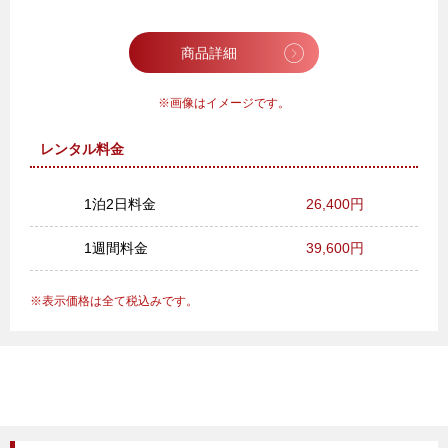
商品詳細
画像はイメージです。
レンタル料金
1泊2日料金
26,400円
1週間料金
39,600円
表示価格は全て税込みです。