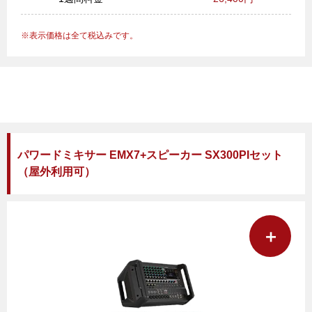
表示価格は全て税込みです。
パワードミキサー EMX7+スピーカー SX300PIセット
（屋外利用可）
＋