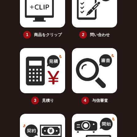
商品をクリップ
問い合わせ
見積り
与信審査