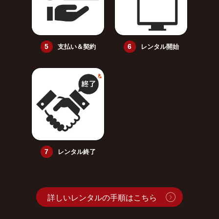
支払い＆契約
レンタル開始
レンタル終了
詳しいレンタルの手順はこちら