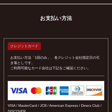
お支払い方法
クレジットカード
お支払い方法「1回のみ」、各クレジット会社指定日の引
き落としです。
ご利用可能なカード会社は下記をご確認ください。
VISA / MasterCard / JCB / American Express / Diners Club /
DISCOVER