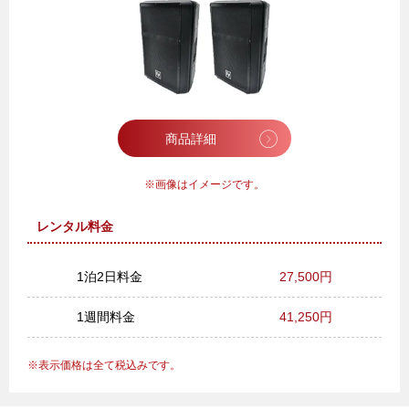
商品詳細
画像はイメージです。
レンタル料金
1泊2日料金
27,500円
1週間料金
41,250円
表示価格は全て税込みです。