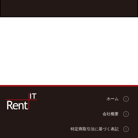
ホーム
会社概要
特定商取引法に基づく表記