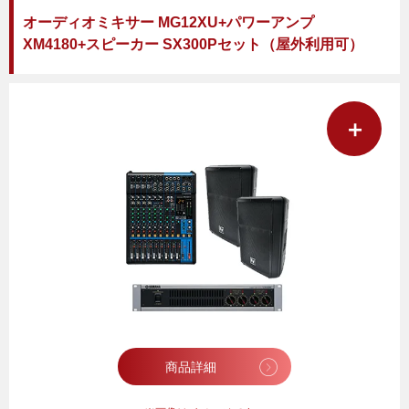
オーディオミキサー MG12XU+パワーアンプ
XM4180+スピーカー SX300Pセット（屋外利用可）
＋
商品詳細