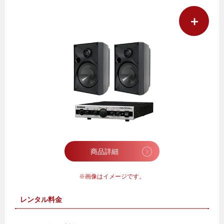
＋
商品詳細
画像はイメージです。
レンタル料金