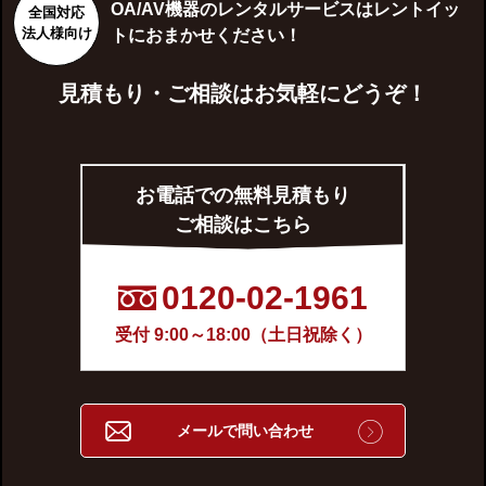
OA/AV機器のレンタルサービスはレントイッ
全国対応
法人様向け
トにおまかせください！
見積もり・ご相談はお気軽にどうぞ！
お電話での無料見積もり
ご相談はこちら
0120-02-1961
受付 9:00～18:00（土日祝除く）
メールで問い合わせ