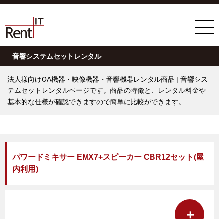
音響システムセットレンタル
法人様向けOA機器・映像機器・音響機器レンタル商品 | 音響シス
テムセットレンタルページです。商品の特徴と、レンタル料金や
基本的な仕様が確認できますので簡単に比較ができます。
パワードミキサー EMX7+スピーカー CBR12セット(屋
内利用)
＋