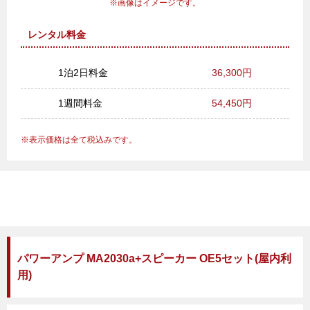
画像はイメージです。
レンタル料金
1泊2日料金
36,300円
1週間料金
54,450円
表示価格は全て税込みです。
パワーアンプ MA2030a+スピーカー OE5セット(屋内利
用)