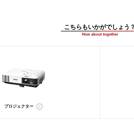
こちらもいかがでしょう
How about together
プロジェクター