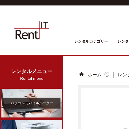
レンタルカテゴリー
レンタ
レンタルメニュー
ホーム
レン
Rental menu
パソコン/モバイルルーター