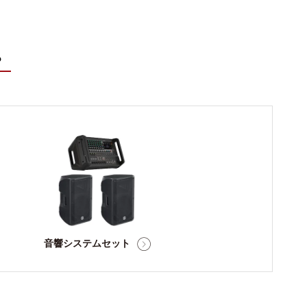
？
音響システムセット