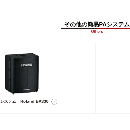
その他の簡易PAシステム
Others
システム Roland BA330