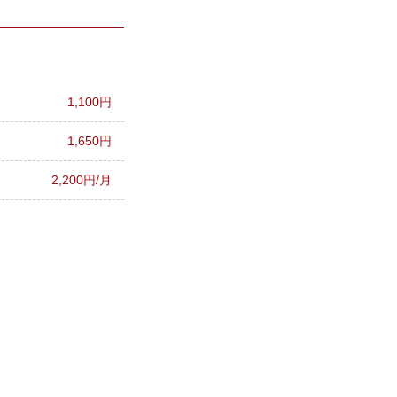
1,100円
1,650円
2,200円/月