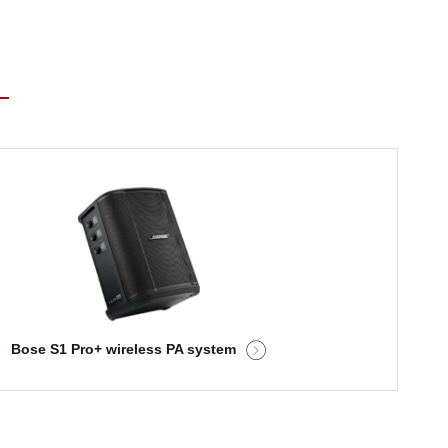
Bose S1 Pro+ wireless PA system