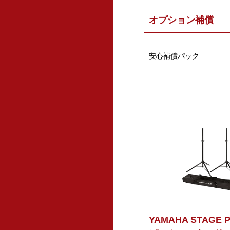
オプション補償
安心補償パック
YAMAHA STAGE 