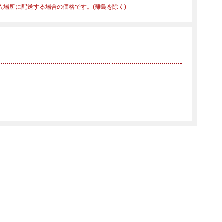
入場所に配送する場合の価格です。(離島を除く)