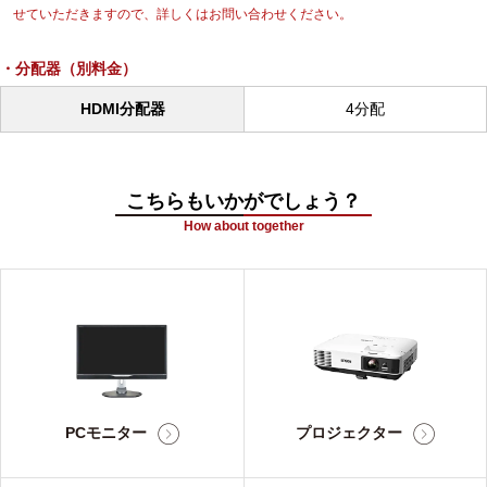
せていただきますので、詳しくはお問い合わせください。
分配器（別料金）
HDMI分配器
4分配
こちらもいかがでしょう？
How about together
PCモニター
プロジェクター