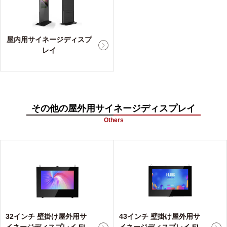
屋内用サイネージディスプ
レイ
その他の屋外用サイネージディスプレイ
Others
32インチ 壁掛け屋外用サ
43インチ 壁掛け屋外用サ