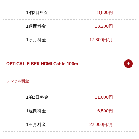
1泊2日料金
8,800円
1週間料金
13,200円
1ヶ月料金
17,600円/月
＋
OPTICAL FIBER HDMI Cable 100m
レンタル料金
1泊2日料金
11,000円
1週間料金
16,500円
1ヶ月料金
22,000円/月