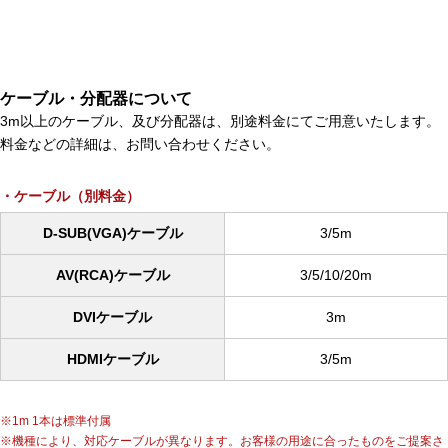
ケーブル・分配器について
3m以上のケーブル、及び分配器は、別途料金にてご用意いたします。
料金などの詳細は、お問い合わせください。
ケーブル（別料金）
D-SUB(VGA)ケーブル
3/5m
AV(RCA)ケーブル
3/5/10/20m
DVIケーブル
3m
HDMIケーブル
3/5m
1m 1本は標準付属
機種により、対応ケーブルが異なります。お客様の用途に合ったものをご提案さ