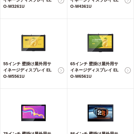
イネージディスプレイ EL
イネージディスプレイ EL
O-W3261U
O-W4361U
55インチ 壁掛け屋外用サ
65インチ 壁掛け屋外用サ
イネージディスプレイ EL
イネージディスプレイ EL
O-W5561U
O-W6561U
75インチ 壁掛け屋外用サ
86インチ 壁掛け屋外用サ