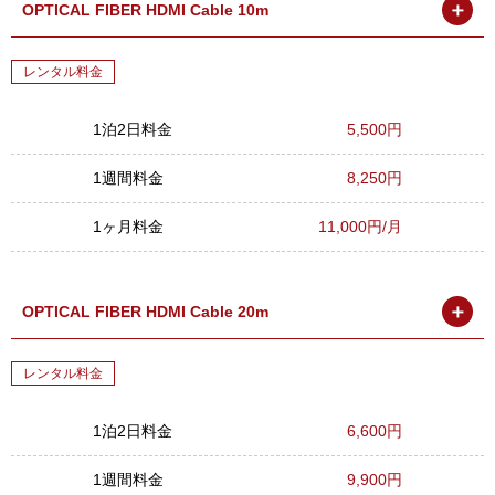
＋
OPTICAL FIBER HDMI Cable 10m
レンタル料金
1泊2日料金
5,500円
1週間料金
8,250円
1ヶ月料金
11,000円/月
＋
OPTICAL FIBER HDMI Cable 20m
レンタル料金
1泊2日料金
6,600円
1週間料金
9,900円