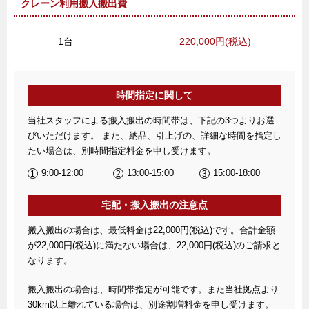
クレーン利用搬入搬出費
1台
220,000円(税込)
時間指定に関して
当社スタッフによる搬入搬出の時間帯は、下記の3つよりお選
びいただけます。 また、納品、引上げの、詳細な時間を指定し
たい場合は、別時間指定料金を申し受けます。
9:00-12:00
13:00-15:00
15:00-18:00
宅配・搬入搬出の注意点
搬入搬出の場合は、最低料金は22,000円(税込)です。合計金額
が22,000円(税込)に満たない場合は、22,000円(税込)のご請求と
なります。
搬入搬出の場合は、時間帯指定が可能です。また当社拠点より
30km以上離れている場合は、別途割増料金を申し受けます。