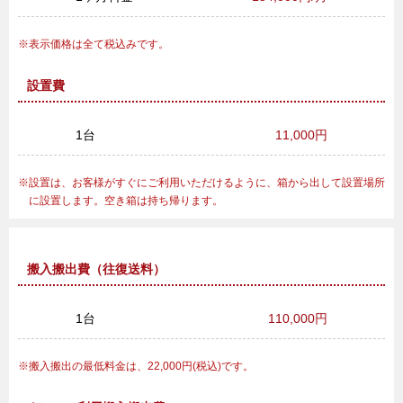
表示価格は全て税込みです。
設置費
1台
11,000円
設置は、お客様がすぐにご利用いただけるように、箱から出して設置場所
に設置します。空き箱は持ち帰ります。
搬入搬出費（往復送料）
1台
110,000円
搬入搬出の最低料金は、22,000円(税込)です。