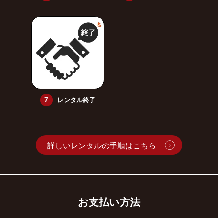
レンタル終了
詳しいレンタルの手順はこちら
お支払い方法