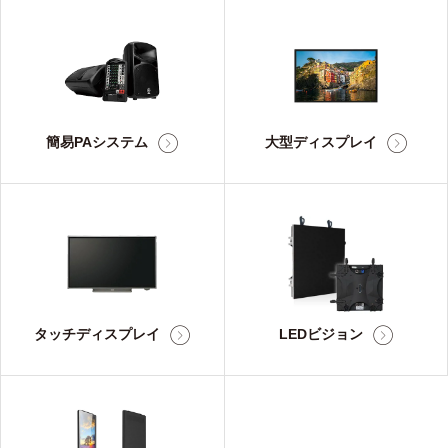
簡易PAシステム
大型ディスプレイ
タッチディスプレイ
LEDビジョン