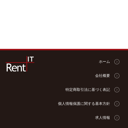
ホーム
会社概要
特定商取引法に基づく表記
個人情報保護に関する基本方針
求人情報