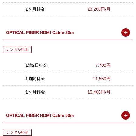
1ヶ月料金
13,200円/月
＋
OPTICAL FIBER HDMI Cable 30m
レンタル料金
1泊2日料金
7,700円
1週間料金
11,550円
1ヶ月料金
15,400円/月
＋
OPTICAL FIBER HDMI Cable 50m
レンタル料金