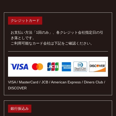
クレジットカード
お支払い方法「1回のみ」、各クレジット会社指定日の引
き落としです。
ご利用可能なカード会社は下記をご確認ください。
VISA / MasterCard / JCB / American Express / Diners Club /
DISCOVER
銀行振込み