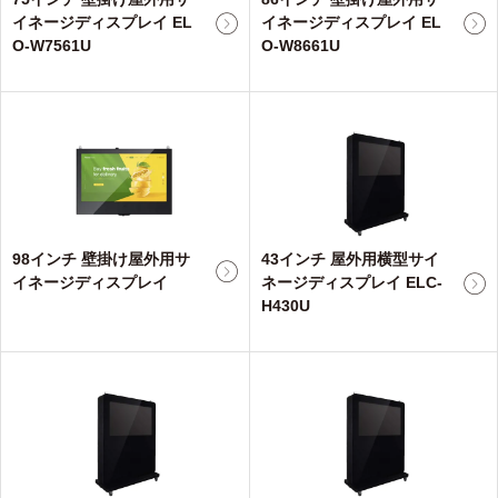
イネージディスプレイ EL
イネージディスプレイ EL
O-W7561U
O-W8661U
98インチ 壁掛け屋外用サ
43インチ 屋外用横型サイ
イネージディスプレイ
ネージディスプレイ ELC-
H430U