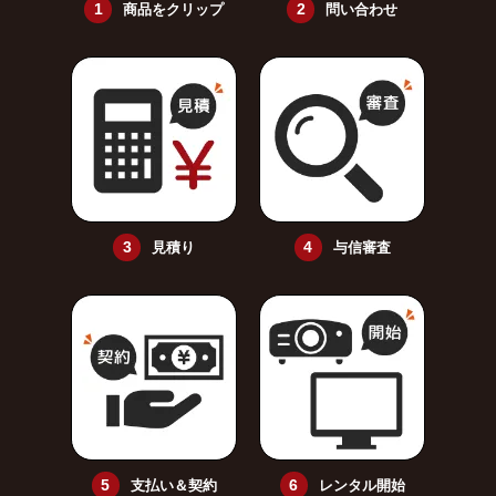
商品をクリップ
問い合わせ
見積り
与信審査
支払い＆契約
レンタル開始