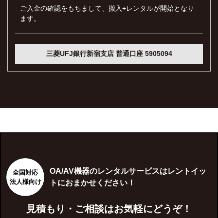
ご入金の確認をもちまして、搬入+レンタルが開始となり
ます。
三菱UFJ銀行新宿支店 普通口座 5905094
OA/AV機器のレンタルサービスはレントイッ
全国対応
法人様向け
トにおまかせください！
見積もり・ご相談はお気軽にどうぞ！