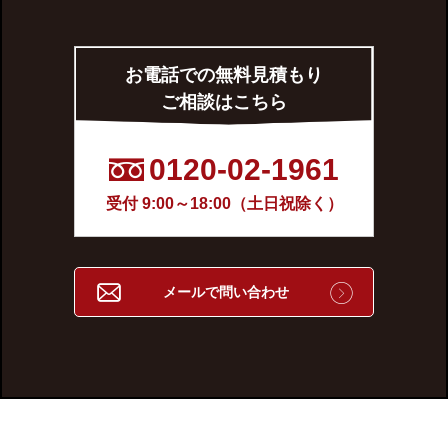
お電話での無料見積もり
ご相談はこちら
0120-02-1961
受付 9:00～18:00（土日祝除く）
メールで問い合わせ