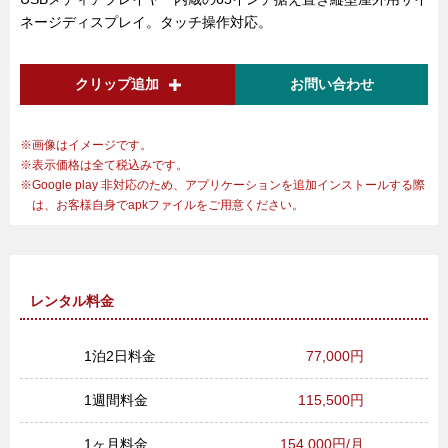
ネージディスプレイ。タッチ操作対応。
クリップ追加
お問い合わせ
画像はイメージです。
表示価格は全て税込みです。
Google play 非対応のため、アプリケーションを追加インストールする際
は、お客様自身でapkファイルをご用意ください。
レンタル料金
1泊2日料金
77,000円
1週間料金
115,500円
1ヶ月料金
154,000円/月