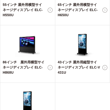
55インチ 屋外用横型サイ
65インチ 屋外用横型サイ
ネージディスプレイ ELC-
ネージディスプレイ ELC-
H550U
H650U
86インチ 屋外用横型サイ
43インチ 屋外用縦型サイ
ネージディスプレイ ELC-
ネージディスプレイ ELC-V
H868U
431U