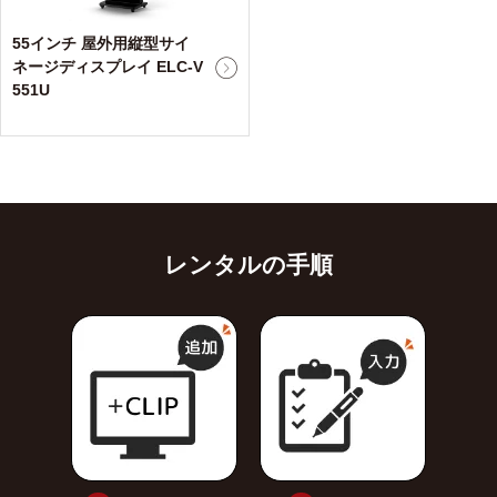
55インチ 屋外用縦型サイ
ネージディスプレイ ELC-V
551U
レンタルの手順