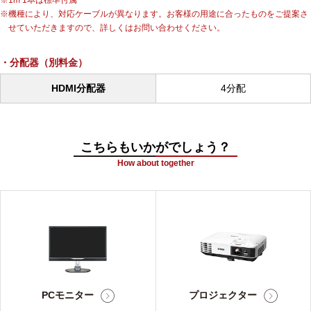
1m 1本は標準付属
機種により、対応ケーブルが異なります。お客様の用途に合ったものをご提案さ
せていただきますので、詳しくはお問い合わせください。
分配器（別料金）
HDMI分配器
4分配
こちらもいかがでしょう？
How about together
PCモニター
プロジェクター