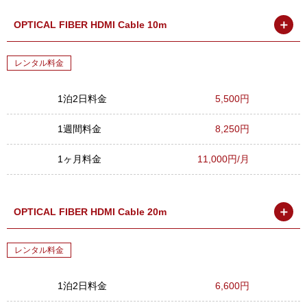
＋
OPTICAL FIBER HDMI Cable 10m
レンタル料金
1泊2日料金
5,500円
1週間料金
8,250円
1ヶ月料金
11,000円/月
＋
OPTICAL FIBER HDMI Cable 20m
レンタル料金
1泊2日料金
6,600円