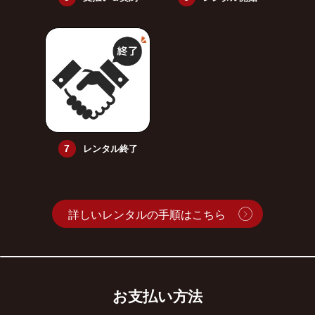
レンタル終了
詳しいレンタルの手順はこちら
お支払い方法