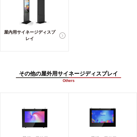
屋内用サイネージディスプ
レイ
その他の屋外用サイネージディスプレイ
Others