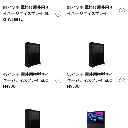
86インチ 壁掛け屋外用サ
98インチ 壁掛け屋外用サ
イネージディスプレイ EL
イネージディスプレイ
O-W8661U
43インチ 屋外用横型サイ
55インチ 屋外用横型サイ
ネージディスプレイ ELC-
ネージディスプレイ ELC-
H430U
H550U