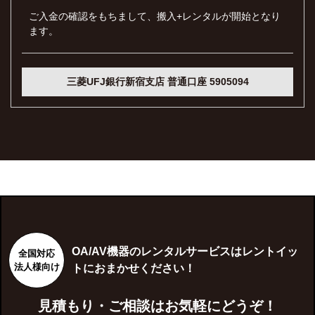
ご入金の確認をもちまして、搬入+レンタルが開始となり
ます。
三菱UFJ銀行新宿支店 普通口座 5905094
OA/AV機器のレンタルサービスはレントイッ
全国対応
法人様向け
トにおまかせください！
見積もり・ご相談はお気軽にどうぞ！