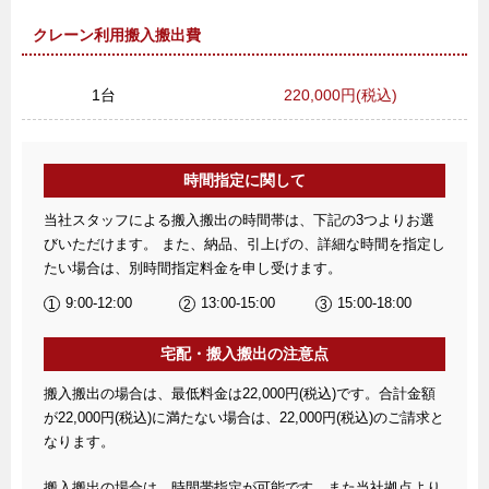
クレーン利用搬入搬出費
1台
220,000円(税込)
時間指定に関して
当社スタッフによる搬入搬出の時間帯は、下記の3つよりお選
びいただけます。 また、納品、引上げの、詳細な時間を指定し
たい場合は、別時間指定料金を申し受けます。
9:00-12:00
13:00-15:00
15:00-18:00
宅配・搬入搬出の注意点
搬入搬出の場合は、最低料金は22,000円(税込)です。合計金額
が22,000円(税込)に満たない場合は、22,000円(税込)のご請求と
なります。
搬入搬出の場合は、時間帯指定が可能です。また当社拠点より