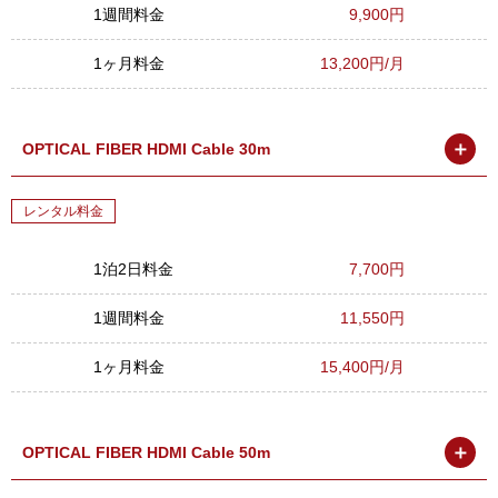
1週間料金
9,900円
1ヶ月料金
13,200円/月
＋
OPTICAL FIBER HDMI Cable 30m
レンタル料金
1泊2日料金
7,700円
1週間料金
11,550円
1ヶ月料金
15,400円/月
＋
OPTICAL FIBER HDMI Cable 50m