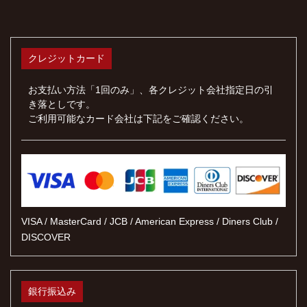
クレジットカード
お支払い方法「1回のみ」、各クレジット会社指定日の引
き落としです。
ご利用可能なカード会社は下記をご確認ください。
VISA / MasterCard / JCB / American Express / Diners Club /
DISCOVER
銀行振込み