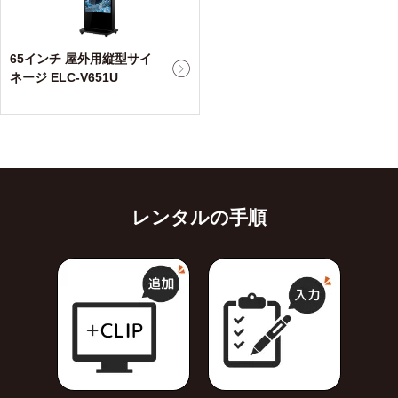
65インチ 屋外用縦型サイ
ネージ ELC-V651U
レンタルの手順