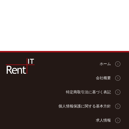
ホーム
会社概要
特定商取引法に基づく表記
個人情報保護に関する基本方針
求人情報