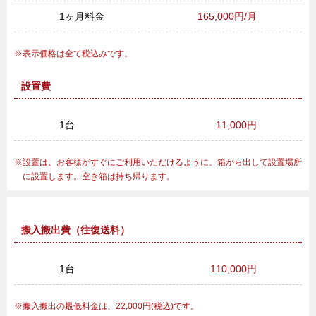
1ヶ月料金
165,000円/月
表示価格は全て税込みです。
設置費
1台
11,000円
設置は、お客様がすぐにご利用いただけるように、箱から出して設置場所
に設置します。空き箱は持ち帰ります。
搬入搬出費（往復送料）
1台
110,000円
搬入搬出の最低料金は、22,000円(税込)です。