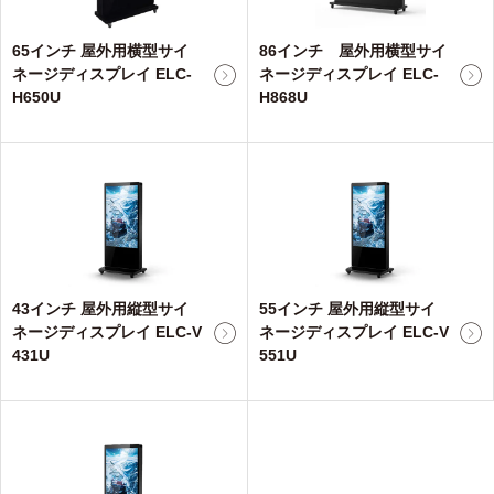
65インチ 屋外用横型サイ
86インチ 屋外用横型サイ
ネージディスプレイ ELC-
ネージディスプレイ ELC-
H650U
H868U
43インチ 屋外用縦型サイ
55インチ 屋外用縦型サイ
ネージディスプレイ ELC-V
ネージディスプレイ ELC-V
431U
551U