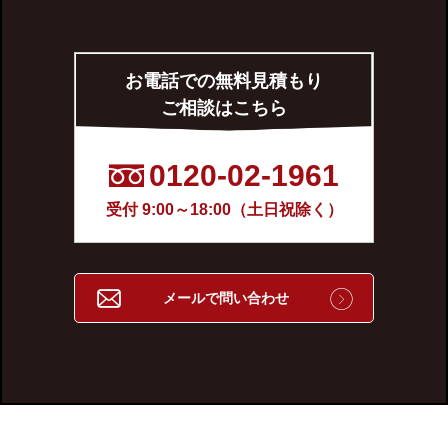
お電話での無料見積もり
ご相談はこちら
0120-02-1961
受付 9:00～18:00（土日祝除く）
メールで問い合わせ