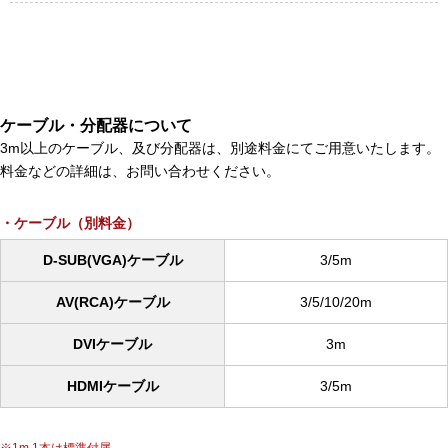
ケーブル・分配器について
3m以上のケーブル、及び分配器は、別途料金にてご用意いたします。
料金などの詳細は、お問い合わせください。
ケーブル（別料金）
D-SUB(VGA)ケーブル
3/5m
AV(RCA)ケーブル
3/5/10/20m
DVIケーブル
3m
HDMIケーブル
3/5m