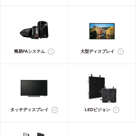
簡易PAシステム
大型ディスプレイ
タッチディスプレイ
LEDビジョン