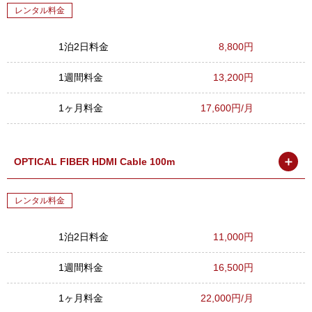
レンタル料金
1泊2日料金
8,800円
1週間料金
13,200円
1ヶ月料金
17,600円/月
＋
OPTICAL FIBER HDMI Cable 100m
レンタル料金
1泊2日料金
11,000円
1週間料金
16,500円
1ヶ月料金
22,000円/月