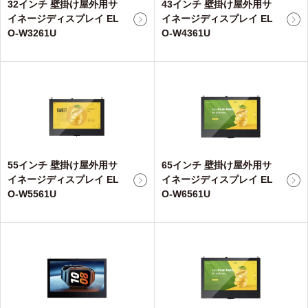
32インチ 壁掛け屋外用サ
43インチ 壁掛け屋外用サ
イネージディスプレイ EL
イネージディスプレイ EL
O-W3261U
O-W4361U
55インチ 壁掛け屋外用サ
65インチ 壁掛け屋外用サ
イネージディスプレイ EL
イネージディスプレイ EL
O-W5561U
O-W6561U