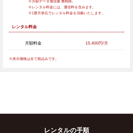
月額データ通信量 無制限。
レンタル料金には、通信料を含みます。
1暦月単位でレンタル料金を頂戴いたします。
レンタル料金
月額料金
15,400円/月
表示価格は全て税込みです。
レンタルの手順