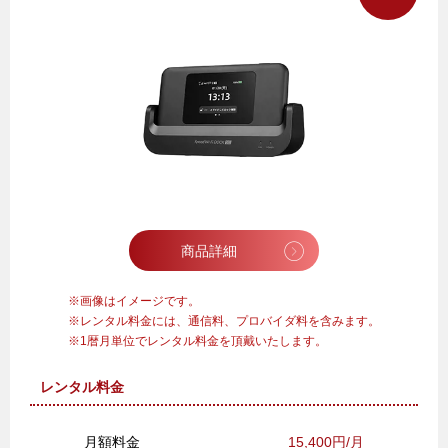
商品詳細
画像はイメージです。
レンタル料金には、通信料、プロバイダ料を含みます。
1暦月単位でレンタル料金を頂戴いたします。
レンタル料金
月額料金
15,400円/月