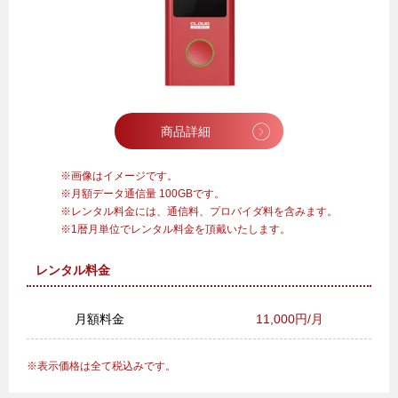
商品詳細
画像はイメージです。
月額データ通信量 100GBです。
レンタル料金には、通信料、プロバイダ料を含みます。
1暦月単位でレンタル料金を頂戴いたします。
レンタル料金
月額料金
11,000円/月
表示価格は全て税込みです。