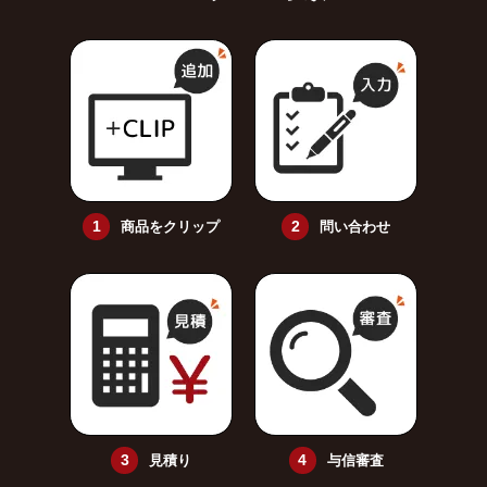
商品をクリップ
問い合わせ
見積り
与信審査