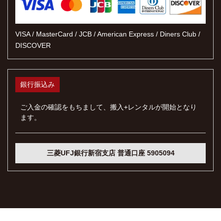
VISA / MasterCard / JCB / American Express / Diners Club /
DISCOVER
銀行振込み
ご入金の確認をもちまして、搬入+レンタルが開始となり
ます。
三菱UFJ銀行新宿支店 普通口座 5905094