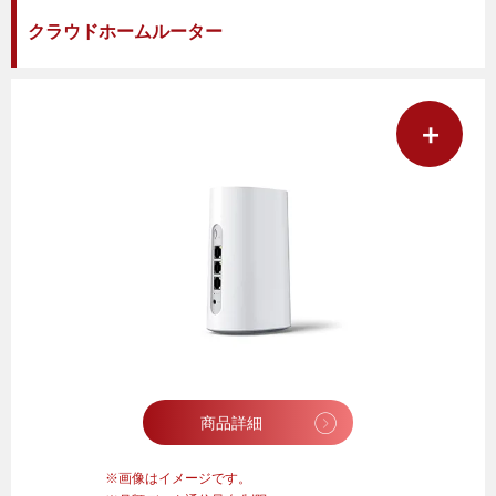
クラウドホームルーター
＋
商品詳細
画像はイメージです。