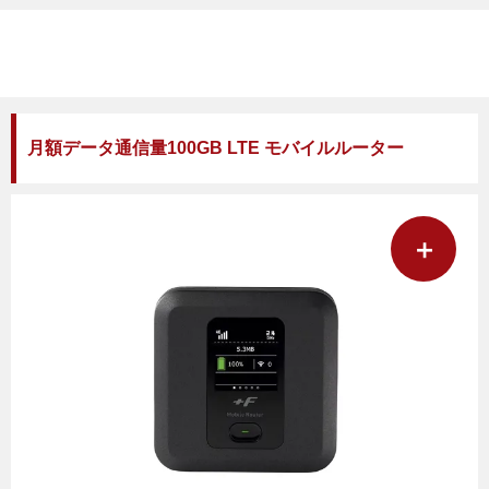
月額データ通信量100GB LTE モバイルルーター
＋