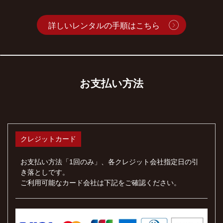
詳しいレンタルの手順はこちら
お支払い方法
クレジットカード
お支払い方法「1回のみ」、各クレジット会社指定日の引
き落としです。
ご利用可能なカード会社は下記をご確認ください。