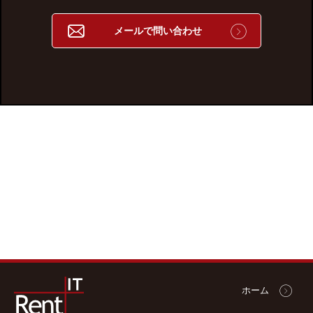
メールで問い合わせ
ホーム