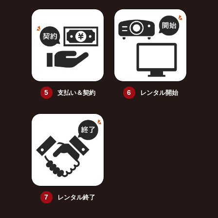
支払い＆契約
レンタル開始
レンタル終了