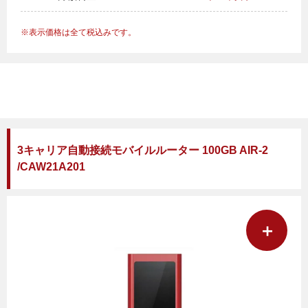
表示価格は全て税込みです。
3キャリア自動接続モバイルルーター 100GB AIR-2
/CAW21A201
＋