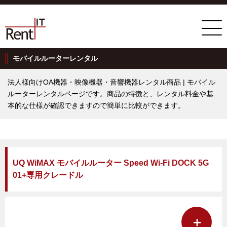
モバイルルーターレンタル
法人様向けOA機器・映像機器・音響機器レンタル商品 | モバイル
ルーターレンタルページです。商品の特徴と、レンタル料金や基
本的な仕様が確認できますので簡単に比較ができます。
UQ WiMAX モバイルルーター Speed Wi-Fi DOCK 5G
01+専用クレードル
＋