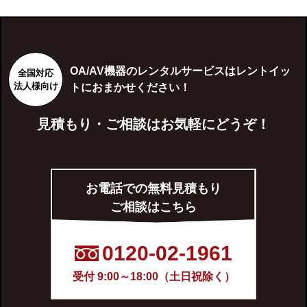
OA/AV機器のレンタルサービスはレントイッ
全国対応
法人様向け
トにおまかせください！
見積もり・ご相談はお気軽にどうぞ！
お電話での無料見積もり
ご相談はこちら
0120-02-1961
受付 9:00～18:00（土日祝除く）