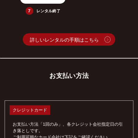
レンタル終了
詳しいレンタルの手順はこちら
お支払い方法
クレジットカード
お支払い方法「1回のみ」、各クレジット会社指定日の引
き落としです。
ご利用可能なカード会社は下記をご確認ください。