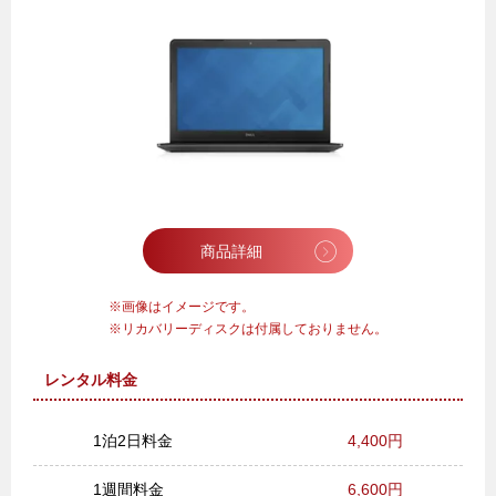
商品詳細
画像はイメージです。
リカバリーディスクは付属しておりません。
レンタル料金
1泊2日料金
4,400円
1週間料金
6,600円