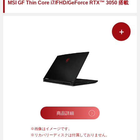
MSI GF Thin Core i7/FHD/GeForce RTX™ 3050 搭載
＋
商品詳細
画像はイメージです。
リカバリーディスクは付属しておりません。