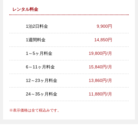
レンタル料金
1泊2日料金
9,900円
1週間料金
14,850円
1～5ヶ月料金
19,800円/月
6～11ヶ月料金
15,840円/月
12～23ヶ月料金
13,860円/月
24～35ヶ月料金
11,880円/月
表示価格は全て税込みです。