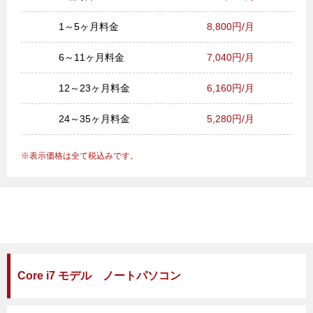
1～5ヶ月料金
8,800円/月
6～11ヶ月料金
7,040円/月
12～23ヶ月料金
6,160円/月
24～35ヶ月料金
5,280円/月
表示価格は全て税込みです。
Core i7 モデル ノートパソコン