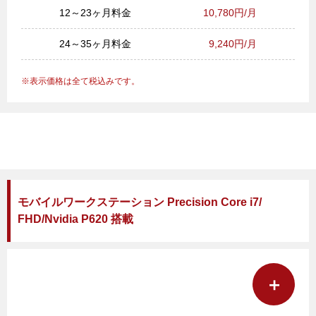
12～23ヶ月料金
10,780円/月
24～35ヶ月料金
9,240円/月
表示価格は全て税込みです。
モバイルワークステーション Precision Core i7/
FHD/Nvidia P620 搭載
＋