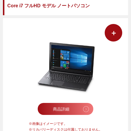
Core i7 フルHD モデル ノートパソコン
＋
商品詳細
画像はイメージです。
リカバリーディスクは付属しておりません。