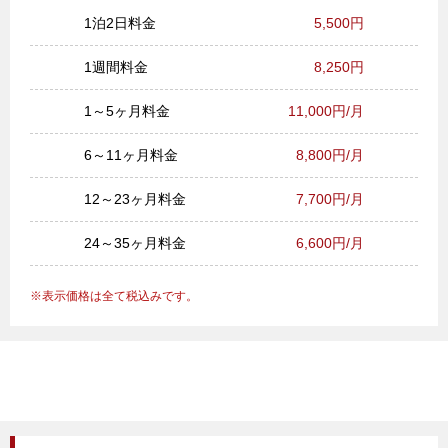
1泊2日料金
5,500円
1週間料金
8,250円
1～5ヶ月料金
11,000円/月
6～11ヶ月料金
8,800円/月
12～23ヶ月料金
7,700円/月
24～35ヶ月料金
6,600円/月
表示価格は全て税込みです。