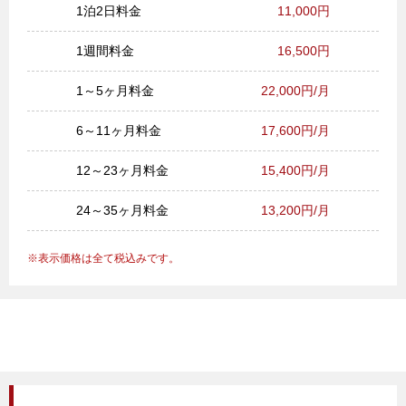
1泊2日料金
11,000円
1週間料金
16,500円
1～5ヶ月料金
22,000円/月
6～11ヶ月料金
17,600円/月
12～23ヶ月料金
15,400円/月
24～35ヶ月料金
13,200円/月
表示価格は全て税込みです。