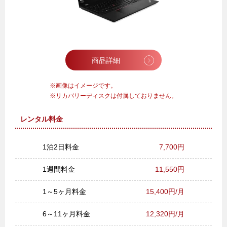
商品詳細
画像はイメージです。
リカバリーディスクは付属しておりません。
レンタル料金
1泊2日料金
7,700円
1週間料金
11,550円
1～5ヶ月料金
15,400円/月
6～11ヶ月料金
12,320円/月