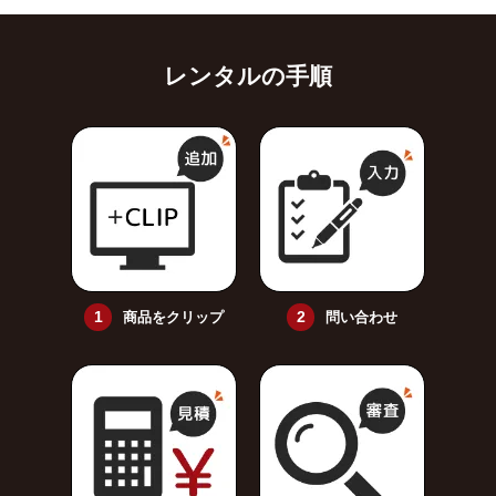
レンタルの手順
商品をクリップ
問い合わせ