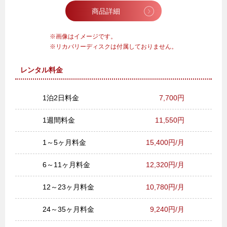
商品詳細
画像はイメージです。
リカバリーディスクは付属しておりません。
レンタル料金
1泊2日料金
7,700円
1週間料金
11,550円
1～5ヶ月料金
15,400円/月
6～11ヶ月料金
12,320円/月
12～23ヶ月料金
10,780円/月
24～35ヶ月料金
9,240円/月