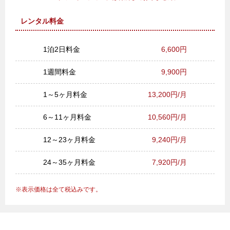
レンタル料金
1泊2日料金
6,600円
1週間料金
9,900円
1～5ヶ月料金
13,200円/月
6～11ヶ月料金
10,560円/月
12～23ヶ月料金
9,240円/月
24～35ヶ月料金
7,920円/月
表示価格は全て税込みです。