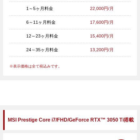
1～5ヶ月料金
22,000円/月
6～11ヶ月料金
17,600円/月
12～23ヶ月料金
15,400円/月
24～35ヶ月料金
13,200円/月
表示価格は全て税込みです。
MSI Prestige Core i7/FHD/GeForce RTX™ 3050 Ti搭載