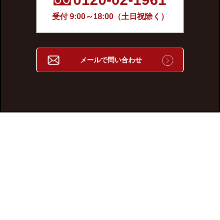
受付 9:00～18:00（土日祝除く）
メールで問い合わせ