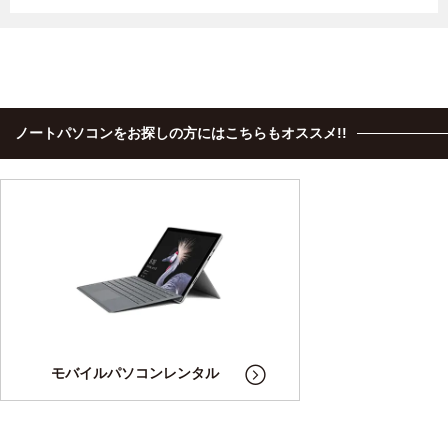
ノートパソコンをお探しの方にはこちらもオススメ!!
モバイルパソコンレンタル