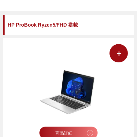
HP ProBook Ryzen5/FHD 搭載
＋
商品詳細