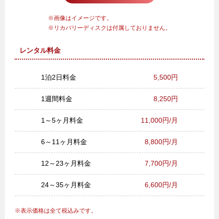
画像はイメージです。
リカバリーディスクは付属しておりません。
レンタル料金
1泊2日料金
5,500円
1週間料金
8,250円
1～5ヶ月料金
11,000円/月
6～11ヶ月料金
8,800円/月
12～23ヶ月料金
7,700円/月
24～35ヶ月料金
6,600円/月
表示価格は全て税込みです。