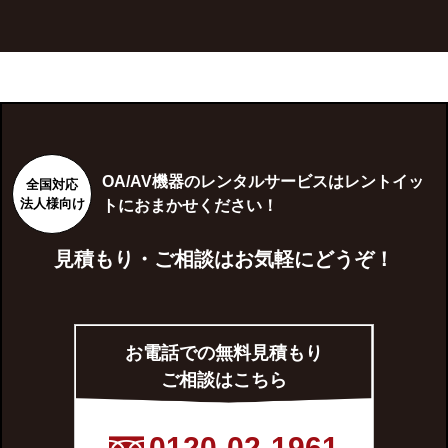
OA/AV機器のレンタルサービスはレントイッ
全国対応
法人様向け
トにおまかせください！
見積もり・ご相談はお気軽にどうぞ！
お電話での無料見積もり
ご相談はこちら
0120-02-1961