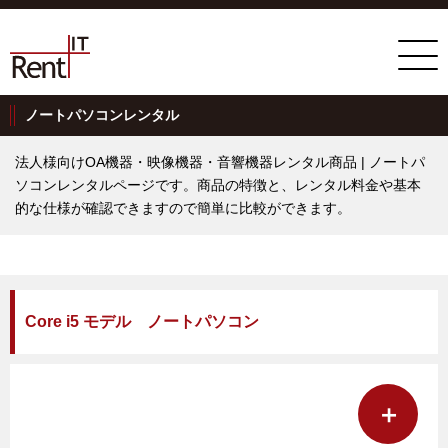
ノートパソコンレンタル
法人様向けOA機器・映像機器・音響機器レンタル商品 | ノートパ
ソコンレンタルページです。商品の特徴と、レンタル料金や基本
的な仕様が確認できますので簡単に比較ができます。
Core i5 モデル ノートパソコン
＋