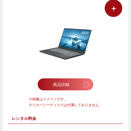
＋
商品詳細
画像はイメージです。
リカバリーディスクは付属しておりません。
レンタル料金