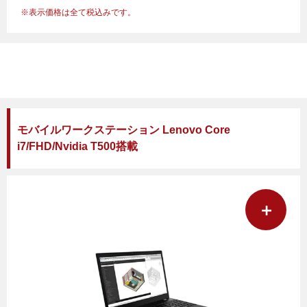
表示価格は全て税込みです。
モバイルワークステーション Lenovo Core
i7/FHD/Nvidia T500搭載
＋