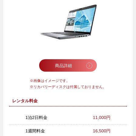
商品詳細
画像はイメージです。
リカバリーディスクは付属しておりません。
レンタル料金
1泊2日料金
11,000円
1週間料金
16,500円