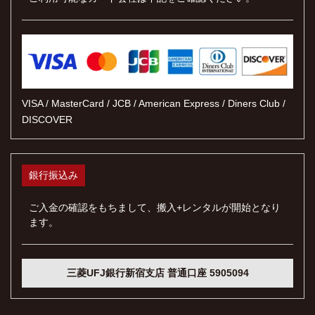
VISA / MasterCard / JCB / American Express / Diners Club /
DISCOVER
銀行振込み
ご入金の確認をもちまして、搬入+レンタルが開始となり
ます。
三菱UFJ銀行新宿支店 普通口座 5905094