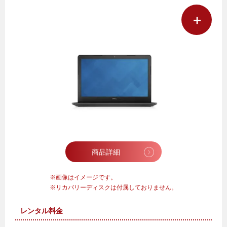
＋
商品詳細
画像はイメージです。
リカバリーディスクは付属しておりません。
レンタル料金