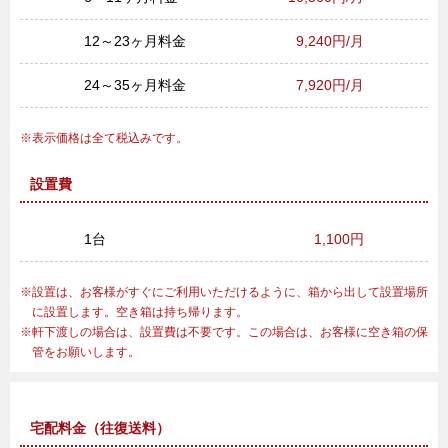
12～23ヶ月料金
9,240円/月
24～35ヶ月料金
7,920円/月
表示価格は全て税込みです。
設置費
1台
1,100円
設置は、お客様がすぐにご利用いただけるように、箱から出して設置場所
に設置します。空き箱は持ち帰ります。
軒下渡しの場合は、設置費は不要です。この場合は、お客様に空き箱の保
管をお願いします。
宅配料金（往復送料）