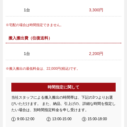
1台
3,300円
宅配の場合は時間指定できません。
搬入搬出費（往復送料）
1台
2,200円
搬入搬出の最低料金は、22,000円(税込)です。
時間指定に関して
当社スタッフによる搬入搬出の時間帯は、下記の3つよりお選
びいただけます。 また、納品、引上げの、詳細な時間を指定し
たい場合は、別時間指定料金を申し受けます。
9:00-12:00
13:00-15:00
15:00-18:00