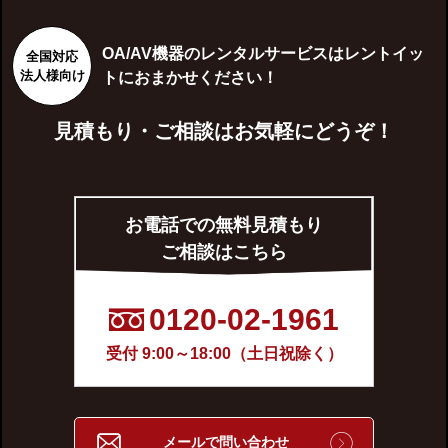
OA/AV機器のレンタルサービスはレントイッ
全国対応
法人様向け
トにおまかせください！
見積もり・ご相談はお気軽にどうぞ！
お電話での無料見積もり
ご相談はこちら
0120-02-1961
受付 9:00～18:00（土日祝除く）
メールで問い合わせ