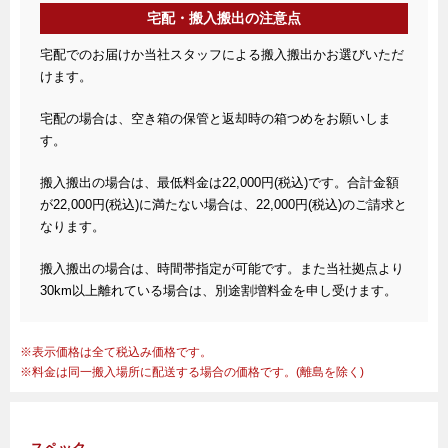
宅配・搬入搬出の注意点
宅配でのお届けか当社スタッフによる搬入搬出かお選びいただ
けます。
宅配の場合は、空き箱の保管と返却時の箱つめをお願いしま
す。
搬入搬出の場合は、最低料金は22,000円(税込)です。合計金額
が22,000円(税込)に満たない場合は、22,000円(税込)のご請求と
なります。
搬入搬出の場合は、時間帯指定が可能です。また当社拠点より
30km以上離れている場合は、別途割増料金を申し受けます。
表示価格は全て税込み価格です。
料金は同一搬入場所に配送する場合の価格です。(離島を除く)