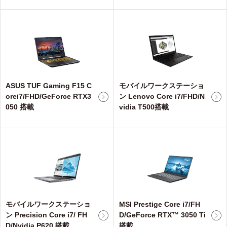
ASUS TUF Gaming F15 C
モバイルワークステーショ
orei7/FHD/GeForce RTX3
ン Lenovo Core i7/FHD/N
050 搭載
vidia T500搭載
モバイルワークステーショ
MSI Prestige Core i7/FH
ン Precision Core i7/ FH
D/GeForce RTX™ 3050 Ti
D/Nvidia P620 搭載
搭載