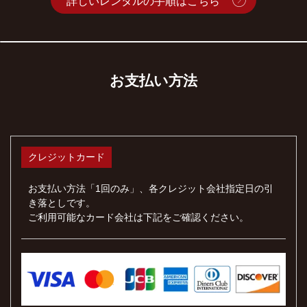
詳しいレンタルの手順はこちら
お支払い方法
クレジットカード
お支払い方法「1回のみ」、各クレジット会社指定日の引
き落としです。
ご利用可能なカード会社は下記をご確認ください。