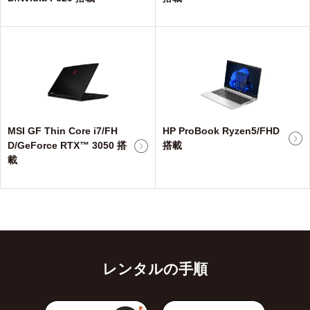
MSI GF Thin Core i7/FH
HP ProBook Ryzen5/FHD
D/GeForce RTX™ 3050 搭
搭載
載
レンタルの手順