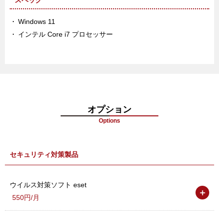
スペック
Windows 11
インテル Core i7 プロセッサー
オプション
Options
セキュリティ対策製品
ウイルス対策ソフト eset
＋
550円/月