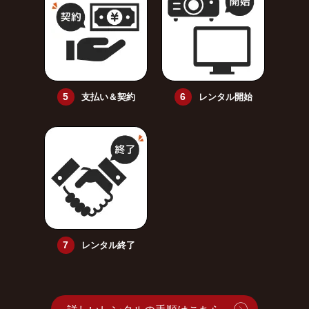
支払い＆契約
レンタル開始
レンタル終了