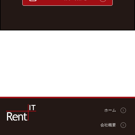
ホーム
会社概要