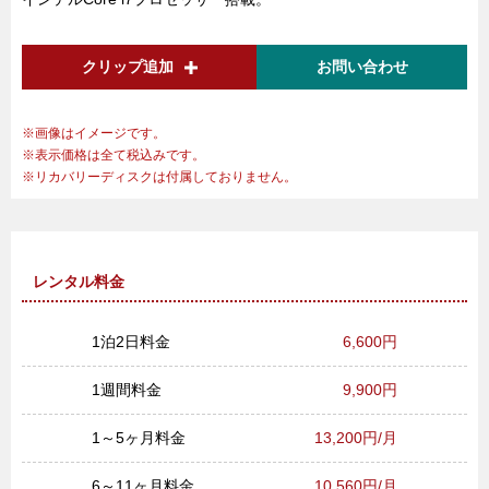
クリップ追加
お問い合わせ
画像はイメージです。
表示価格は全て税込みです。
リカバリーディスクは付属しておりません。
レンタル料金
1泊2日料金
6,600円
1週間料金
9,900円
1～5ヶ月料金
13,200円/月
6～11ヶ月料金
10,560円/月