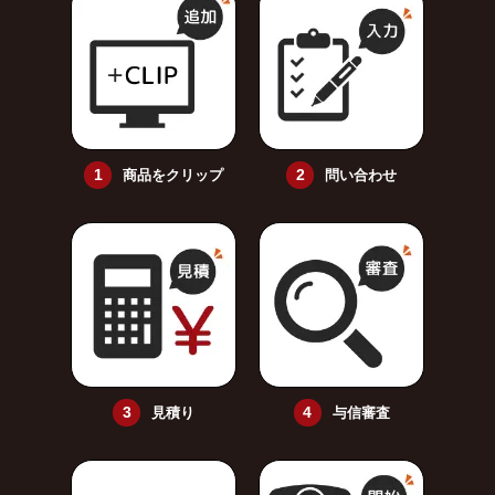
商品をクリップ
問い合わせ
見積り
与信審査