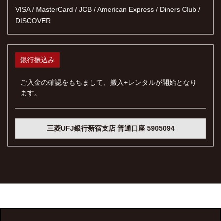
VISA / MasterCard / JCB / American Express / Diners Club /
DISCOVER
銀行振込み
ご入金の確認をもちまして、搬入+レンタルが開始となり
ます。
三菱UFJ銀行新宿支店 普通口座 5905094