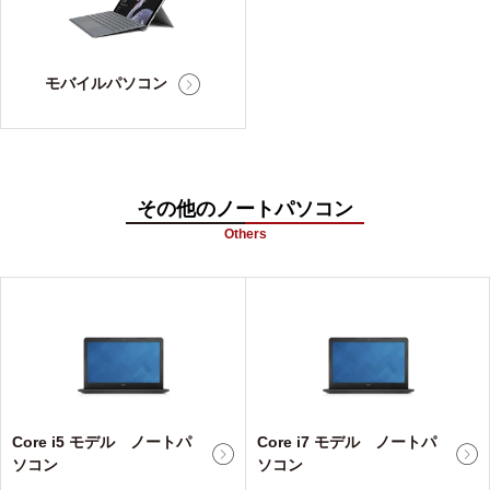
モバイルパソコン
その他のノートパソコン
Others
Core i5 モデル ノートパ
Core i7 モデル ノートパ
ソコン
ソコン