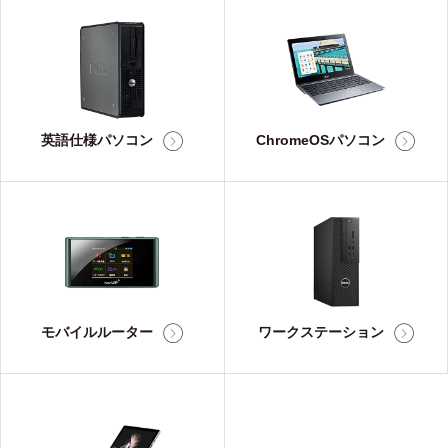
英語仕様パソコン
ChromeOSパソコン
モバイルルーター
ワークステーション