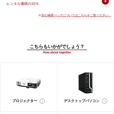
＋
レンタル価格の10％
安心補償パックについてはこちらをご覧ください。
こちらもいかがでしょう？
How about together
プロジェクター
デスクトップパソコン