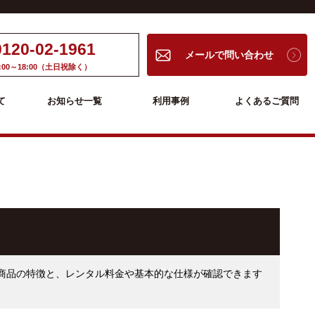
0120-02-1961
メールで問い合わせ
:00～18:00（土日祝除く）
て
お知らせ一覧
利用事例
よくあるご質問
。商品の特徴と、レンタル料金や基本的な仕様が確認できます