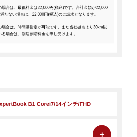
場合は、最低料金は22,000円(税込)です。合計金額が22,000
に満たない場合は、22,000円(税込)のご請求となります。
の場合は、時間帯指定が可能です。また当社拠点より30km以
いる場合は、別途割増料金を申し受けます。
xpertBook B1 Corei7/14インチ/FHD
＋