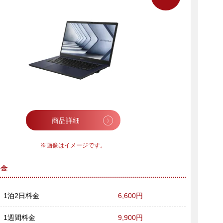
商品詳細
画像はイメージです。
料金
1泊2日料金
6,600円
1週間料金
9,900円