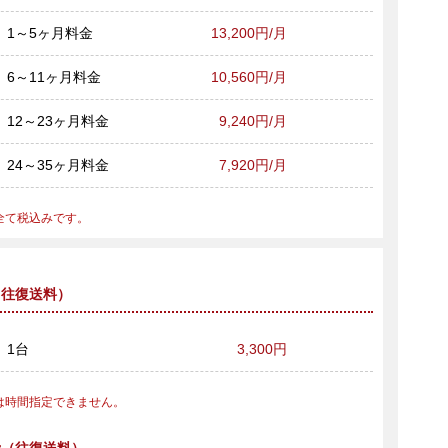
1～5ヶ月料金
13,200円/月
6～11ヶ月料金
10,560円/月
12～23ヶ月料金
9,240円/月
24～35ヶ月料金
7,920円/月
全て税込みです。
（往復送料）
1台
3,300円
は時間指定できません。