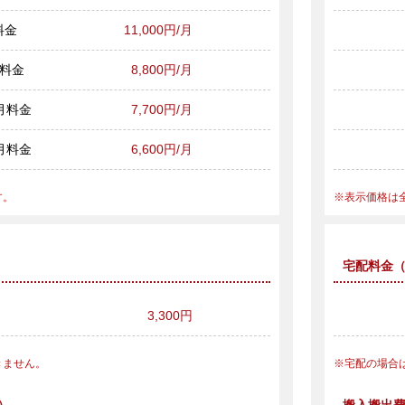
料金
11,000円/月
月料金
8,800円/月
ヶ月料金
7,700円/月
ヶ月料金
6,600円/月
す。
表示価格は
宅配料金
3,300円
きません。
宅配の場合