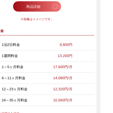
商品詳細
画像はイメージです。
料金
1泊2日料金
8,800円
1週間料金
13,200円
1～5ヶ月料金
17,600円/月
6～11ヶ月料金
14,080円/月
12～23ヶ月料金
12,320円/月
24～35ヶ月料金
10,560円/月