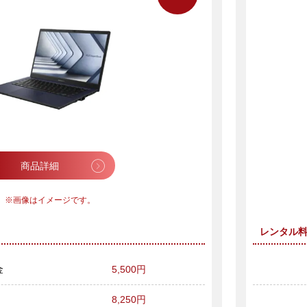
商品詳細
画像はイメージです。
レンタル
金
5,500円
8,250円