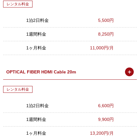
レンタル料金
1泊2日料金
5,500円
1週間料金
8,250円
1ヶ月料金
11,000円/月
＋
OPTICAL FIBER HDMI Cable 20m
レンタル料金
1泊2日料金
6,600円
1週間料金
9,900円
1ヶ月料金
13,200円/月