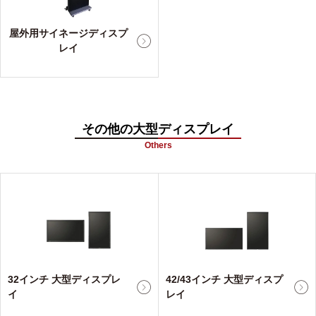
屋外用サイネージディスプ
レイ
その他の大型ディスプレイ
Others
32インチ 大型ディスプレ
42/43インチ 大型ディスプ
イ
レイ