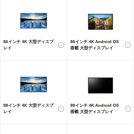
86インチ 4K 大型ディスプ
86インチ 4K Android OS
レイ
搭載 大型ディスプレイ
98インチ 4K 大型ディスプ
98インチ 4K Android OS
レイ
搭載 大型ディスプレイ