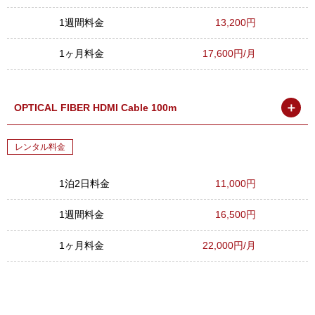
1週間料金
13,200円
1ヶ月料金
17,600円/月
＋
OPTICAL FIBER HDMI Cable 100m
レンタル料金
1泊2日料金
11,000円
1週間料金
16,500円
1ヶ月料金
22,000円/月