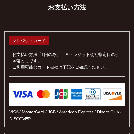
お支払い方法
クレジットカード
お支払い方法「1回のみ」、各クレジット会社指定日の引
き落としです。
ご利用可能なカード会社は下記をご確認ください。
VISA / MasterCard / JCB / American Express / Diners Club /
DISCOVER