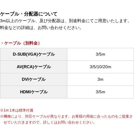
ケーブル・分配器について
3m以上のケーブル、及び分配器は、別途料金にてご用意いたします。
料金などの詳細は、お問い合わせください。
ケーブル（別料金）
D-SUB(VGA)ケーブル
3/5m
AV(RCA)ケーブル
3/5/10/20m
DVIケーブル
3m
HDMIケーブル
3/5m
1m 1本は標準付属
機種により、対応ケーブルが異なります。お客様の用途に合ったものをご提案さ
せていただきますので、詳しくはお問い合わせください。