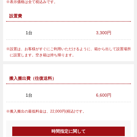
表示価格は全て税込みです。
設置費
1台
3,300円
設置は、お客様がすぐにご利用いただけるように、箱から出して設置場所
に設置します。空き箱は持ち帰ります。
搬入搬出費（往復送料）
1台
6,600円
搬入搬出の最低料金は、22,000円(税込)です。
時間指定に関して