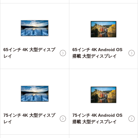
65インチ 4K 大型ディスプ
65インチ 4K Android OS
レイ
搭載 大型ディスプレイ
75インチ 4K 大型ディスプ
75インチ 4K Android OS
レイ
搭載 大型ディスプレイ