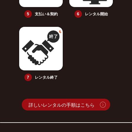
支払い＆契約
レンタル開始
レンタル終了
詳しいレンタルの手順はこちら