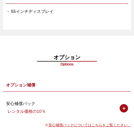
55インチディスプレイ
オプション
Options
オプション補償
安心補償パック
＋
レンタル価格の10％
安心補償パックについてはこちらをご覧ください。