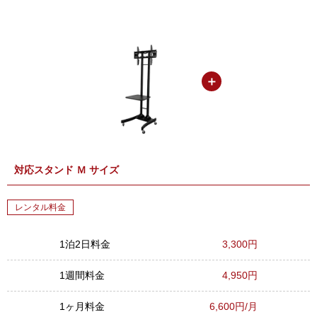
＋
対応スタンド Ｍ サイズ
レンタル料金
1泊2日料金
3,300円
1週間料金
4,950円
1ヶ月料金
6,600円/月