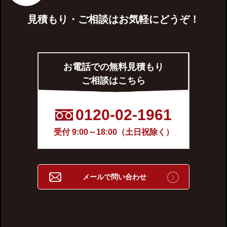
見積もり・ご相談はお気軽にどうぞ！
お電話での無料見積もり
ご相談はこちら
0120-02-1961
受付 9:00～18:00（土日祝除く）
メールで問い合わせ