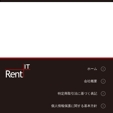
ホーム
会社概要
特定商取引法に基づく表記
個人情報保護に関する基本方針