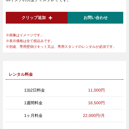
クリップ追加
お問い合わせ
画像はイメージです。
表示価格は全て税込みです。
別途、専用壁掛けキット又は、専用スタンドのレンタルが必須です。
レンタル料金
1泊2日料金
11,000円
1週間料金
16,500円
1ヶ月料金
22,000円/月