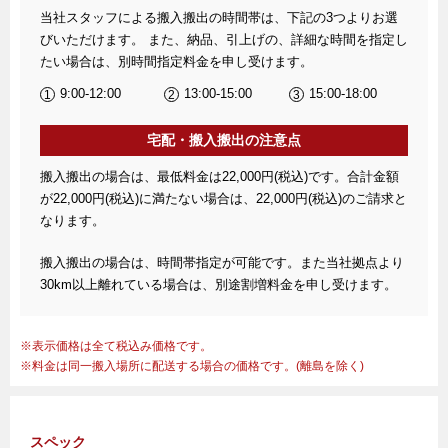
当社スタッフによる搬入搬出の時間帯は、下記の3つよりお選
びいただけます。 また、納品、引上げの、詳細な時間を指定し
たい場合は、別時間指定料金を申し受けます。
9:00-12:00
13:00-15:00
15:00-18:00
宅配・搬入搬出の注意点
搬入搬出の場合は、最低料金は22,000円(税込)です。合計金額
が22,000円(税込)に満たない場合は、22,000円(税込)のご請求と
なります。
搬入搬出の場合は、時間帯指定が可能です。また当社拠点より
30km以上離れている場合は、別途割増料金を申し受けます。
表示価格は全て税込み価格です。
料金は同一搬入場所に配送する場合の価格です。(離島を除く)
スペック