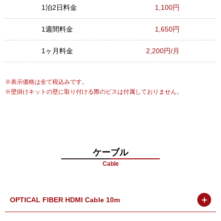
1泊2日料金
1,100円
1週間料金
1,650円
1ヶ月料金
2,200円/月
表示価格は全て税込みです。
壁掛けキットの壁に取り付ける際のビスは付属しておりません。
ケーブル
Cable
＋
OPTICAL FIBER HDMI Cable 10m