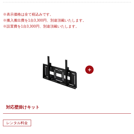
表示価格は全て税込みです。
搬入搬出費を1台3,300円、別途頂戴いたします。
設置費を1台3,300円、別途頂戴いたします。
＋
対応壁掛けキット
レンタル料金