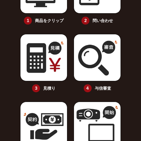
商品をクリップ
問い合わせ
見積り
与信審査