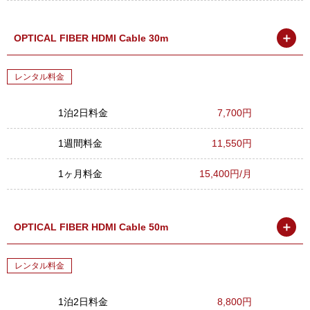
＋
OPTICAL FIBER HDMI Cable 30m
レンタル料金
1泊2日料金
7,700円
1週間料金
11,550円
1ヶ月料金
15,400円/月
＋
OPTICAL FIBER HDMI Cable 50m
レンタル料金
1泊2日料金
8,800円