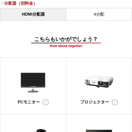
分配器（別料金）
HDMI分配器
4分配
こちらもいかがでしょう？
How about together
PCモニター
プロジェクター