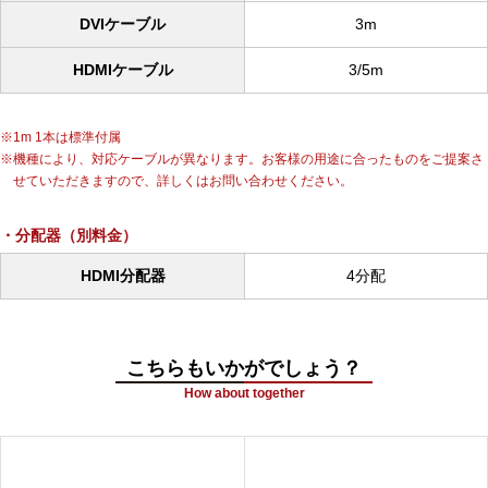
DVIケーブル
3m
HDMIケーブル
3/5m
1m 1本は標準付属
機種により、対応ケーブルが異なります。お客様の用途に合ったものをご提案さ
せていただきますので、詳しくはお問い合わせください。
分配器（別料金）
HDMI分配器
4分配
こちらもいかがでしょう？
How about together