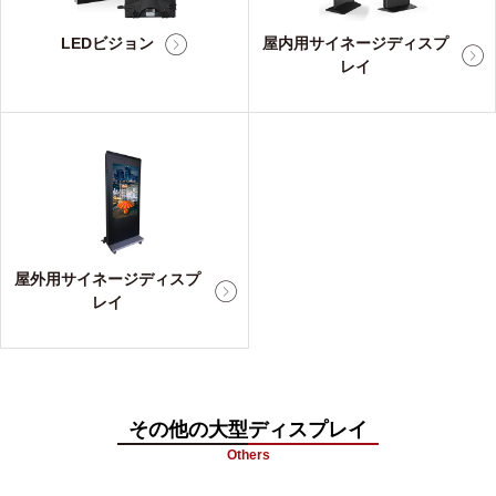
LEDビジョン
屋内用サイネージディスプ
レイ
屋外用サイネージディスプ
レイ
その他の大型ディスプレイ
Others