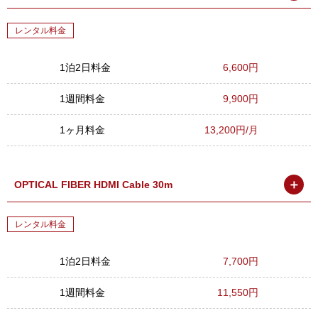
レンタル料金
1泊2日料金
6,600円
1週間料金
9,900円
1ヶ月料金
13,200円/月
＋
OPTICAL FIBER HDMI Cable 30m
レンタル料金
1泊2日料金
7,700円
1週間料金
11,550円