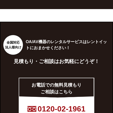
OA/AV機器のレンタルサービスはレントイッ
全国対応
法人様向け
トにおまかせください！
見積もり・ご相談はお気軽にどうぞ！
お電話での無料見積もり
ご相談はこちら
0120-02-1961