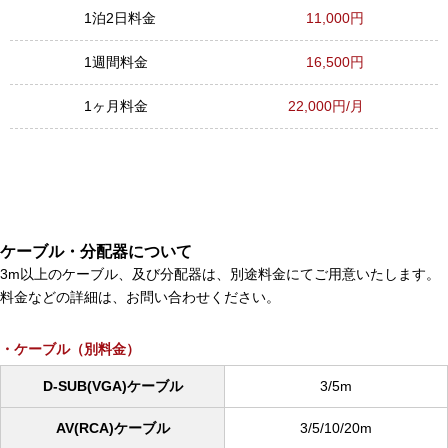
1泊2日料金
11,000円
1週間料金
16,500円
1ヶ月料金
22,000円/月
ケーブル・分配器について
3m以上のケーブル、及び分配器は、別途料金にてご用意いたします。
料金などの詳細は、お問い合わせください。
ケーブル（別料金）
D-SUB(VGA)ケーブル
3/5m
AV(RCA)ケーブル
3/5/10/20m