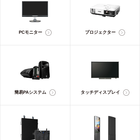
PCモニター
プロジェクター
簡易PAシステム
タッチディスプレイ