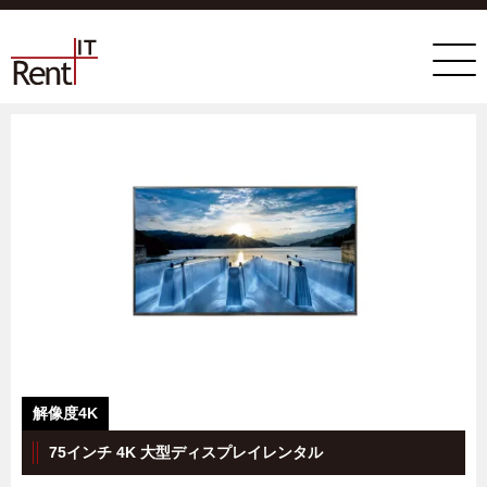
75インチ 4K 大型ディスプレイレンタル