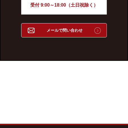
受付 9:00～18:00（土日祝除く）
メールで問い合わせ