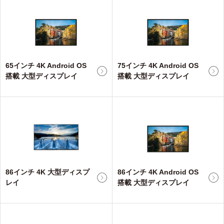
65インチ 4K Android OS
75インチ 4K Android OS
搭載 大型ディスプレイ
搭載 大型ディスプレイ
86インチ 4K 大型ディスプ
86インチ 4K Android OS
レイ
搭載 大型ディスプレイ