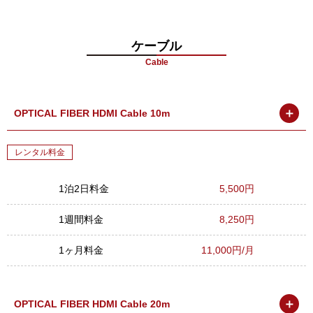
ケーブル
Cable
＋
OPTICAL FIBER HDMI Cable 10m
レンタル料金
1泊2日料金
5,500円
1週間料金
8,250円
1ヶ月料金
11,000円/月
＋
OPTICAL FIBER HDMI Cable 20m