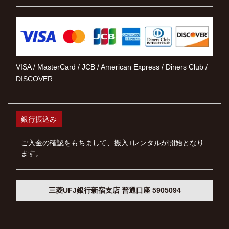
VISA / MasterCard / JCB / American Express / Diners Club /
DISCOVER
銀行振込み
ご入金の確認をもちまして、搬入+レンタルが開始となり
ます。
三菱UFJ銀行新宿支店 普通口座 5905094