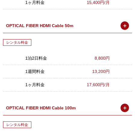
1ヶ月料金
15,400円/月
＋
OPTICAL FIBER HDMI Cable 50m
レンタル料金
1泊2日料金
8,800円
1週間料金
13,200円
1ヶ月料金
17,600円/月
＋
OPTICAL FIBER HDMI Cable 100m
レンタル料金