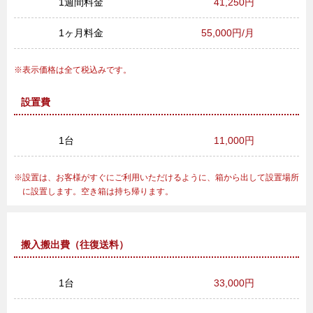
1週間料金
41,250円
1ヶ月料金
55,000円/月
表示価格は全て税込みです。
設置費
1台
11,000円
設置は、お客様がすぐにご利用いただけるように、箱から出して設置場所
に設置します。空き箱は持ち帰ります。
搬入搬出費（往復送料）
1台
33,000円