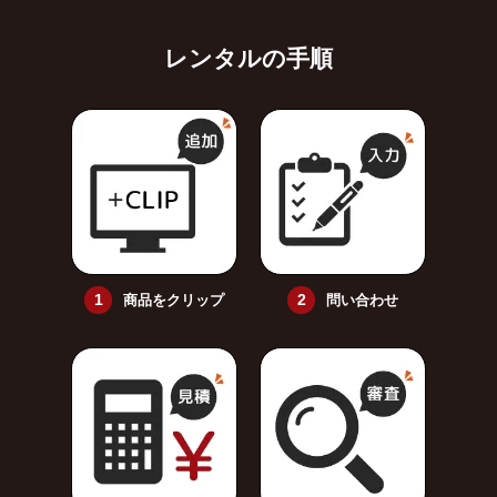
レンタルの手順
商品をクリップ
問い合わせ