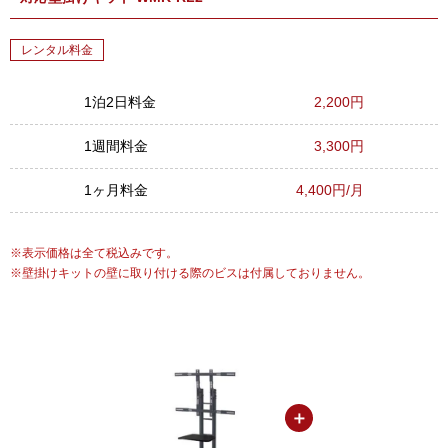
レンタル料金
1泊2日料金
2,200円
1週間料金
3,300円
1ヶ月料金
4,400円/月
表示価格は全て税込みです。
壁掛けキットの壁に取り付ける際のビスは付属しておりません。
＋