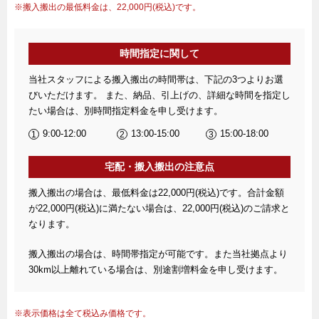
搬入搬出の最低料金は、22,000円(税込)です。
時間指定に関して
当社スタッフによる搬入搬出の時間帯は、下記の3つよりお選
びいただけます。 また、納品、引上げの、詳細な時間を指定し
たい場合は、別時間指定料金を申し受けます。
9:00-12:00
13:00-15:00
15:00-18:00
宅配・搬入搬出の注意点
搬入搬出の場合は、最低料金は22,000円(税込)です。合計金額
が22,000円(税込)に満たない場合は、22,000円(税込)のご請求と
なります。
搬入搬出の場合は、時間帯指定が可能です。また当社拠点より
30km以上離れている場合は、別途割増料金を申し受けます。
表示価格は全て税込み価格です。