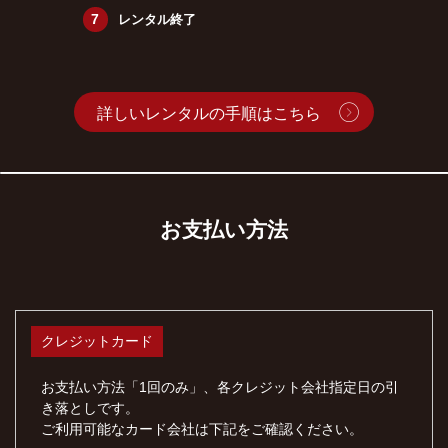
レンタル終了
詳しいレンタルの手順はこちら
お支払い方法
クレジットカード
お支払い方法「1回のみ」、各クレジット会社指定日の引
き落としです。
ご利用可能なカード会社は下記をご確認ください。