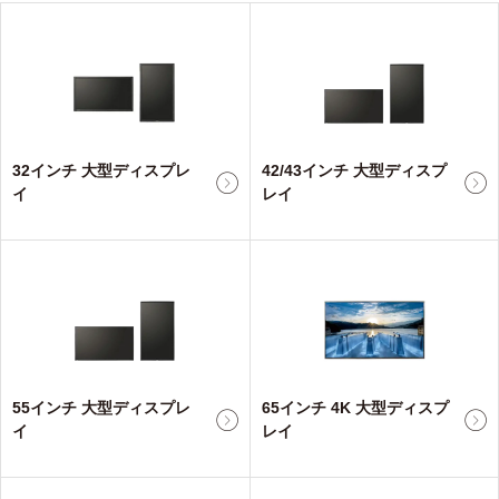
32インチ 大型ディスプレ
42/43インチ 大型ディスプ
イ
レイ
55インチ 大型ディスプレ
65インチ 4K 大型ディスプ
イ
レイ