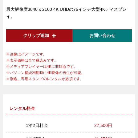
最大解像度3840 x 2160 4K UHDの75インチ大型4Kディスプレ
イ。
クリップ追加
お問い合わせ
画像はイメージです。
表示価格は全て税込みです。
メディアプレイヤーは4Kに非対応です。
パソコン接続利用時に4K映像の再生が可能。
別途、専用スタンドのレンタルが必須です。
レンタル料金
1泊2日料金
27,500円