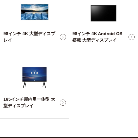
98インチ 4K 大型ディスプ
98インチ 4K Android OS
レイ
搭載 大型ディスプレイ
165インチ屋内用一体型 大
型ディスプレイ