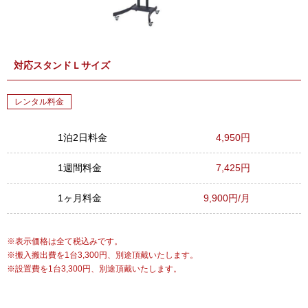
対応スタンドＬサイズ
レンタル料金
1泊2日料金
4,950円
1週間料金
7,425円
1ヶ月料金
9,900円/月
表示価格は全て税込みです。
搬入搬出費を1台3,300円、別途頂戴いたします。
設置費を1台3,300円、別途頂戴いたします。