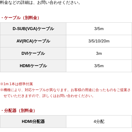
料金などの詳細は、お問い合わせください。
ケーブル（別料金）
D-SUB(VGA)ケーブル
3/5m
AV(RCA)ケーブル
3/5/10/20m
DVIケーブル
3m
HDMIケーブル
3/5m
1m 1本は標準付属
機種により、対応ケーブルが異なります。お客様の用途に合ったものをご提案さ
せていただきますので、詳しくはお問い合わせください。
分配器（別料金）
HDMI分配器
4分配