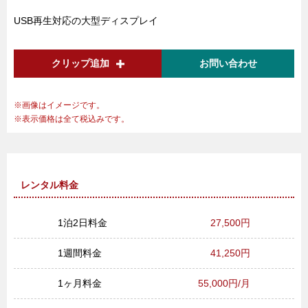
USB再生対応の大型ディスプレイ
クリップ追加
お問い合わせ
画像はイメージです。
表示価格は全て税込みです。
レンタル料金
1泊2日料金
27,500円
1週間料金
41,250円
1ヶ月料金
55,000円/月