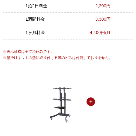
1泊2日料金
2,200円
1週間料金
3,300円
1ヶ月料金
4,400円/月
表示価格は全て税込みです。
壁掛けキットの壁に取り付ける際のビスは付属しておりません。
＋