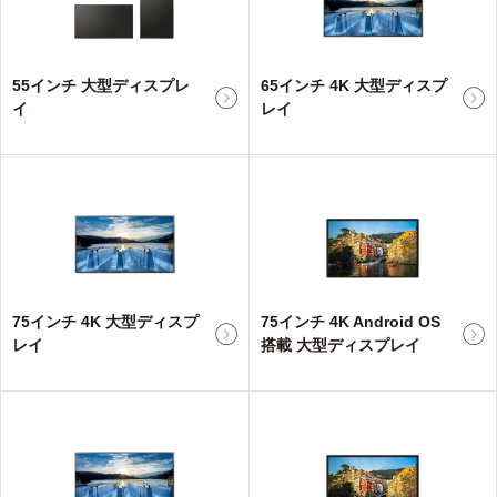
55インチ 大型ディスプレ
65インチ 4K 大型ディスプ
イ
レイ
75インチ 4K 大型ディスプ
75インチ 4K Android OS
レイ
搭載 大型ディスプレイ