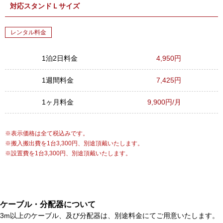
対応スタンドＬサイズ
レンタル料金
1泊2日料金
4,950円
1週間料金
7,425円
1ヶ月料金
9,900円/月
表示価格は全て税込みです。
搬入搬出費を1台3,300円、別途頂戴いたします。
設置費を1台3,300円、別途頂戴いたします。
ケーブル・分配器について
3m以上のケーブル、及び分配器は、別途料金にてご用意いたします。