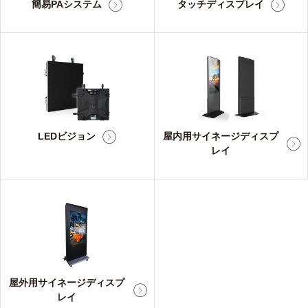
簡易PAシステム
タッチディスプレイ
LEDビジョン
屋内用サイネージディスプ
レイ
屋外用サイネージディスプ
レイ