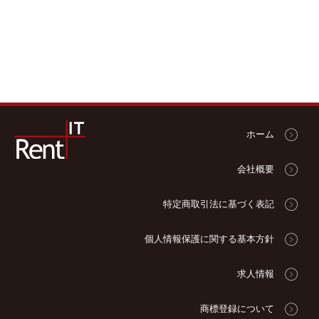
ホーム
会社概要
特定商取引法に基づく表記
個人情報保護に関する基本方針
求人情報
商標登録について