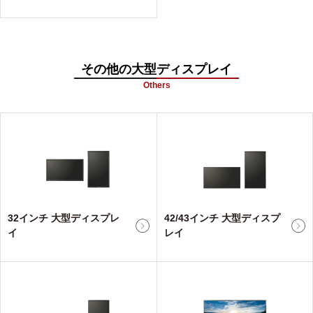
その他の大型ディスプレイ
Others
32インチ 大型ディスプレ
42/43インチ 大型ディスプ
イ
レイ