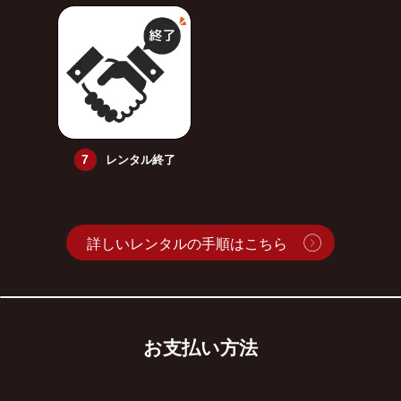
レンタル終了
詳しいレンタルの手順はこちら
お支払い方法