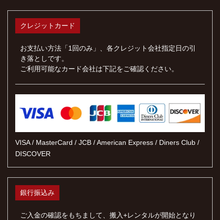
クレジットカード
お支払い方法「1回のみ」、各クレジット会社指定日の引
き落としです。
ご利用可能なカード会社は下記をご確認ください。
VISA / MasterCard / JCB / American Express / Diners Club /
DISCOVER
銀行振込み
ご入金の確認をもちまして、搬入+レンタルが開始となり