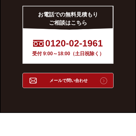
お電話での無料見積もり
ご相談はこちら
0120-02-1961
受付 9:00～18:00（土日祝除く）
メールで問い合わせ