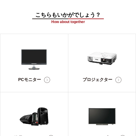
こちらもいかがでしょう？
How about together
PCモニター
プロジェクター