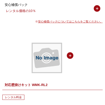
安心補償パック
＋
レンタル価格の10％
安心補償パックについてはこちらをご覧ください。
＋
対応壁掛けキット WMK-RL2
レンタル料金