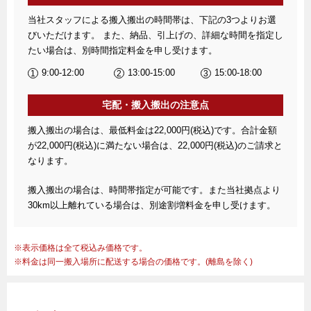
当社スタッフによる搬入搬出の時間帯は、下記の3つよりお選
びいただけます。 また、納品、引上げの、詳細な時間を指定し
たい場合は、別時間指定料金を申し受けます。
9:00-12:00
13:00-15:00
15:00-18:00
宅配・搬入搬出の注意点
搬入搬出の場合は、最低料金は22,000円(税込)です。合計金額
が22,000円(税込)に満たない場合は、22,000円(税込)のご請求と
なります。
搬入搬出の場合は、時間帯指定が可能です。また当社拠点より
30km以上離れている場合は、別途割増料金を申し受けます。
表示価格は全て税込み価格です。
料金は同一搬入場所に配送する場合の価格です。(離島を除く)