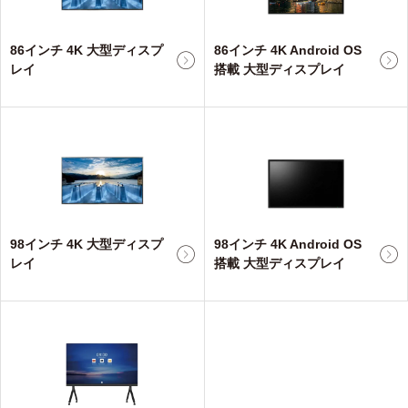
86インチ 4K 大型ディスプ
86インチ 4K Android OS
レイ
搭載 大型ディスプレイ
98インチ 4K 大型ディスプ
98インチ 4K Android OS
レイ
搭載 大型ディスプレイ