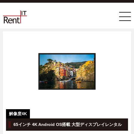
65インチ 4K Android OS搭載 大型ディスプレイレンタル